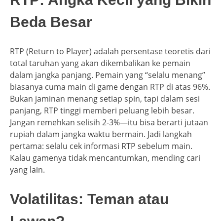
Beda Besar
RTP (Return to Player) adalah persentase teoretis dari
total taruhan yang akan dikembalikan ke pemain
dalam jangka panjang. Pemain yang “selalu menang”
biasanya cuma main di game dengan RTP di atas 96%.
Bukan jaminan menang setiap spin, tapi dalam sesi
panjang, RTP tinggi memberi peluang lebih besar.
Jangan remehkan selisih 2-3%—itu bisa berarti jutaan
rupiah dalam jangka waktu bermain. Jadi langkah
pertama: selalu cek informasi RTP sebelum main.
Kalau gamenya tidak mencantumkan, mending cari
yang lain.
Volatilitas: Teman atau