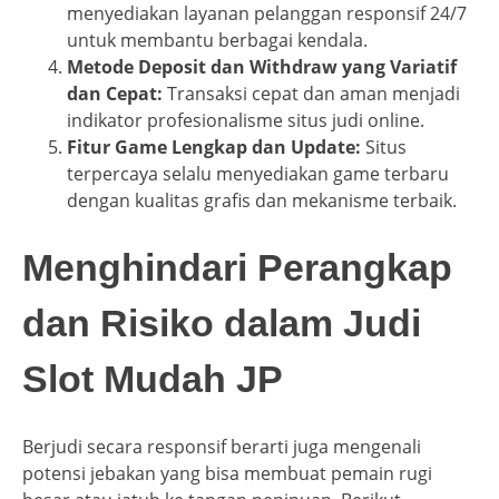
menyediakan layanan pelanggan responsif 24/7
untuk membantu berbagai kendala.
Metode Deposit dan Withdraw yang Variatif
dan Cepat:
Transaksi cepat dan aman menjadi
indikator profesionalisme situs judi online.
Fitur Game Lengkap dan Update:
Situs
terpercaya selalu menyediakan game terbaru
dengan kualitas grafis dan mekanisme terbaik.
Menghindari Perangkap
dan Risiko dalam Judi
Slot Mudah JP
Berjudi secara responsif berarti juga mengenali
potensi jebakan yang bisa membuat pemain rugi