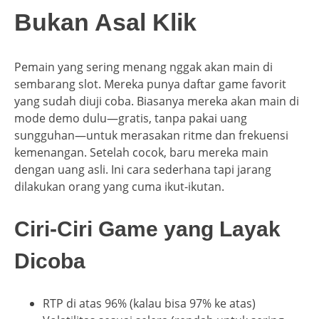
Bukan Asal Klik
Pemain yang sering menang nggak akan main di
sembarang slot. Mereka punya daftar game favorit
yang sudah diuji coba. Biasanya mereka akan main di
mode demo dulu—gratis, tanpa pakai uang
sungguhan—untuk merasakan ritme dan frekuensi
kemenangan. Setelah cocok, baru mereka main
dengan uang asli. Ini cara sederhana tapi jarang
dilakukan orang yang cuma ikut-ikutan.
Ciri-Ciri Game yang Layak
Dicoba
RTP di atas 96% (kalau bisa 97% ke atas)