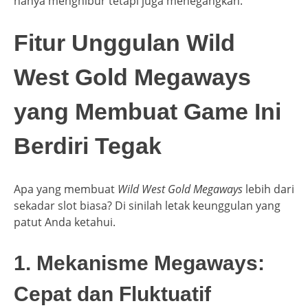
hanya menghibur tetapi juga menegangkan.
Fitur Unggulan Wild
West Gold Megaways
yang Membuat Game Ini
Berdiri Tegak
Apa yang membuat
Wild West Gold Megaways
lebih dari
sekadar slot biasa? Di sinilah letak keunggulan yang
patut Anda ketahui.
1. Mekanisme Megaways:
Cepat dan Fluktuatif