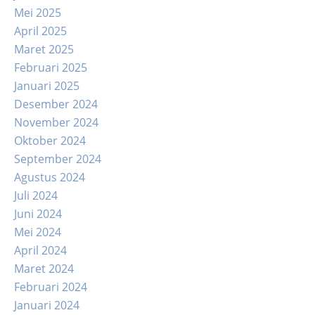
Mei 2025
April 2025
Maret 2025
Februari 2025
Januari 2025
Desember 2024
November 2024
Oktober 2024
September 2024
Agustus 2024
Juli 2024
Juni 2024
Mei 2024
April 2024
Maret 2024
Februari 2024
Januari 2024