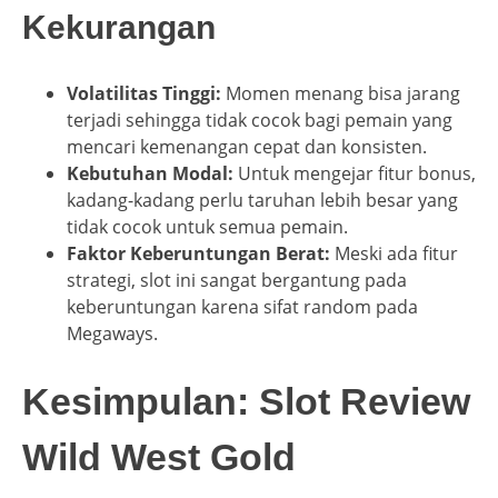
Kekurangan
Volatilitas Tinggi:
Momen menang bisa jarang
terjadi sehingga tidak cocok bagi pemain yang
mencari kemenangan cepat dan konsisten.
Kebutuhan Modal:
Untuk mengejar fitur bonus,
kadang-kadang perlu taruhan lebih besar yang
tidak cocok untuk semua pemain.
Faktor Keberuntungan Berat:
Meski ada fitur
strategi, slot ini sangat bergantung pada
keberuntungan karena sifat random pada
Megaways.
Kesimpulan: Slot Review
Wild West Gold