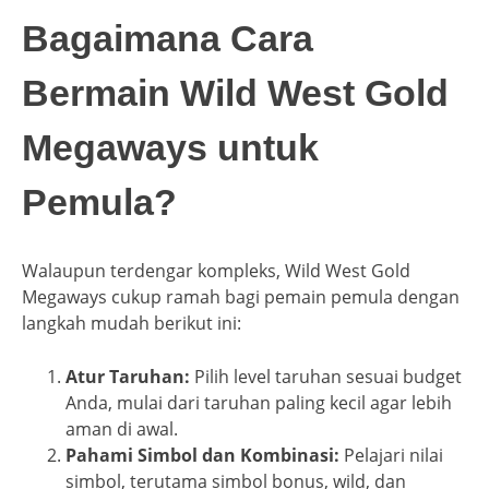
Bagaimana Cara
Bermain Wild West Gold
Megaways untuk
Pemula?
Walaupun terdengar kompleks, Wild West Gold
Megaways cukup ramah bagi pemain pemula dengan
langkah mudah berikut ini:
Atur Taruhan:
Pilih level taruhan sesuai budget
Anda, mulai dari taruhan paling kecil agar lebih
aman di awal.
Pahami Simbol dan Kombinasi:
Pelajari nilai
simbol, terutama simbol bonus, wild, dan