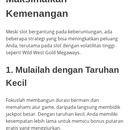
Kemenangan
Meski slot bergantung pada keberuntungan, ada
beberapa strategi yang bisa meningkatkan peluang
Anda, terutama pada slot dengan volatilitas tinggi
seperti Wild West Gold Megaways.
1. Mulailah dengan Taruhan
Kecil
Fokuslah membangun durasi bermain dan
memahami alur game, daripada langsung membidik
jackpot besar. Dengan taruhan kecil, Anda memiliki
kesempatan lebih lama untuk memicu bonus putaran
gratis yang menggiurkan.