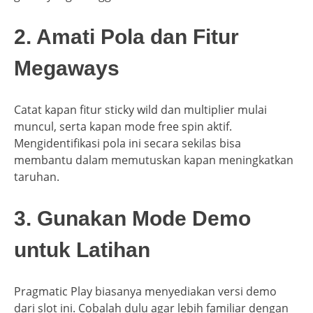
2. Amati Pola dan Fitur
Megaways
Catat kapan fitur sticky wild dan multiplier mulai
muncul, serta kapan mode free spin aktif.
Mengidentifikasi pola ini secara sekilas bisa
membantu dalam memutuskan kapan meningkatkan
taruhan.
3. Gunakan Mode Demo
untuk Latihan
Pragmatic Play biasanya menyediakan versi demo
dari slot ini. Cobalah dulu agar lebih familiar dengan