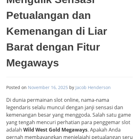
Petualangan dan
Kemenangan di Liar
Barat dengan Fitur
Megaways
Posted on
November 16, 2025
by
Jacob Henderson
Di dunia permainan slot online, nama-nama
legendaris selalu muncul dengan janji sensasi dan
kemenangan besar yang menggoda. Salah satu game
yang tengah mencuri perhatian para penggemar slot
adalah
Wild West Gold Megaways
. Apakah Anda
pernah membayangkan menjelajahi petualangan seru