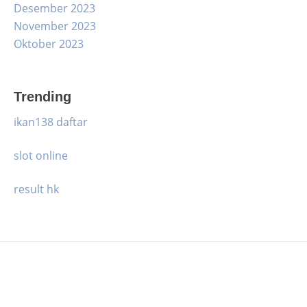
Desember 2023
November 2023
Oktober 2023
Trending
ikan138 daftar
slot online
result hk