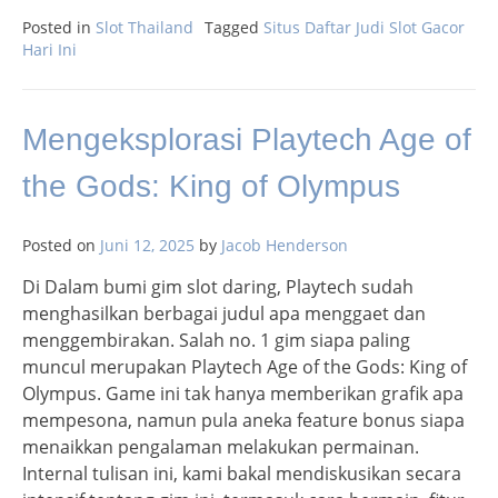
Posted in
Slot Thailand
Tagged
Situs Daftar Judi Slot Gacor
Hari Ini
Mengeksplorasi Playtech Age of
the Gods: King of Olympus
Posted on
Juni 12, 2025
by
Jacob Henderson
Di Dalam bumi gim slot daring, Playtech sudah
menghasilkan berbagai judul apa menggaet dan
menggembirakan. Salah no. 1 gim siapa paling
muncul merupakan Playtech Age of the Gods: King of
Olympus. Game ini tak hanya memberikan grafik apa
mempesona, namun pula aneka feature bonus siapa
menaikkan pengalaman melakukan permainan.
Internal tulisan ini, kami bakal mendiskusikan secara