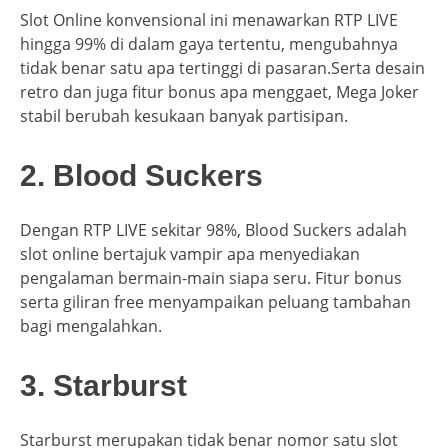
Slot Online konvensional ini menawarkan RTP LIVE
hingga 99% di dalam gaya tertentu, mengubahnya
tidak benar satu apa tertinggi di pasaran.Serta desain
retro dan juga fitur bonus apa menggaet, Mega Joker
stabil berubah kesukaan banyak partisipan.
2. Blood Suckers
Dengan RTP LIVE sekitar 98%, Blood Suckers adalah
slot online bertajuk vampir apa menyediakan
pengalaman bermain-main siapa seru. Fitur bonus
serta giliran free menyampaikan peluang tambahan
bagi mengalahkan.
3. Starburst
Starburst merupakan tidak benar nomor satu slot