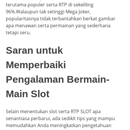
terutama populer serta RTP di sekeliling
96%.Walaupun tak setinggi Mega Joker,
popularitasnya tidak terbantahkan berkat gambar
apa menawan serta permainan yang sederhana
tetapi seru.
Saran untuk
Memperbaiki
Pengalaman Bermain-
Main Slot
Selain menentukan slot serta RTP SLOT apa
senantiasa perbarui, ada sedikit tips yang mampu
memudahkan Anda meningkatkan pengetahuan