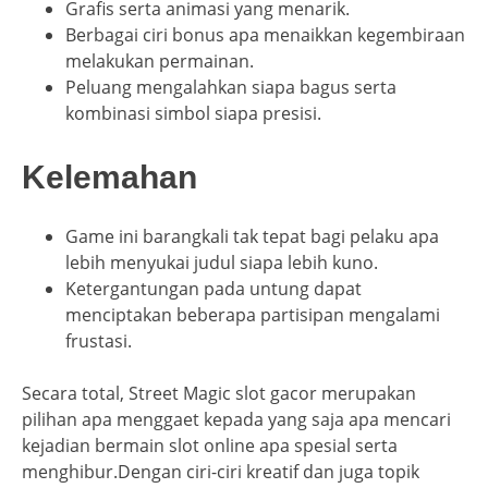
Grafis serta animasi yang menarik.
Berbagai ciri bonus apa menaikkan kegembiraan
melakukan permainan.
Peluang mengalahkan siapa bagus serta
kombinasi simbol siapa presisi.
Kelemahan
Game ini barangkali tak tepat bagi pelaku apa
lebih menyukai judul siapa lebih kuno.
Ketergantungan pada untung dapat
menciptakan beberapa partisipan mengalami
frustasi.
Secara total, Street Magic slot gacor merupakan
pilihan apa menggaet kepada yang saja apa mencari
kejadian bermain slot online apa spesial serta
menghibur.Dengan ciri-ciri kreatif dan juga topik