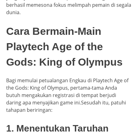
berhasil memesona fokus melimpah pemain di segala
dunia.
Cara Bermain-Main
Playtech Age of the
Gods: King of Olympus
Bagi memulai petualangan Engkau di Playtech Age of
the Gods: King of Olympus, pertama-tama Anda
butuh mengakukan registrasi di tempat berjudi
daring apa menyajikan game ini.Sesudah itu, patuhi
tahapan beriringan:
1. Menentukan Taruhan