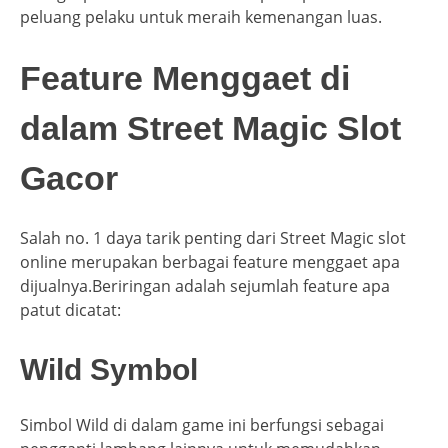
peluang pelaku untuk meraih kemenangan luas.
Feature Menggaet di
dalam Street Magic Slot
Gacor
Salah no. 1 daya tarik penting dari Street Magic slot
online merupakan berbagai feature menggaet apa
dijualnya.Beriringan adalah sejumlah feature apa
patut dicatat:
Wild Symbol
Simbol Wild di dalam game ini berfungsi sebagai