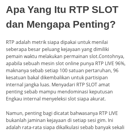
Apa Yang Itu RTP SLOT
dan Mengapa Penting?
RTP adalah metrik siapa dipakai untuk menilai
seberapa besar peluang kejayaan yang dimiliki
pemain waktu melakukan permainan slot.Contohnya,
apabila sebuah mesin slot online punya RTP LIVE 96%,
maknanya sebab setiap 100 satuan pertaruhan, 96
kesatuan bakal dikembalikan untuk partisipan
internal jangka luas. Menyadari RTP SLOT amat
penting sebab mampu mendominasi keputusan
Engkau internal menyeleksi slot siapa akurat.
Namun, penting bagi dicatat bahwasanya RTP LIVE
bukanlah jaminan kejayaan di setiap sesi gim. Ini
adalah rata-rata siapa dikalkulasi sebab banyak sekali