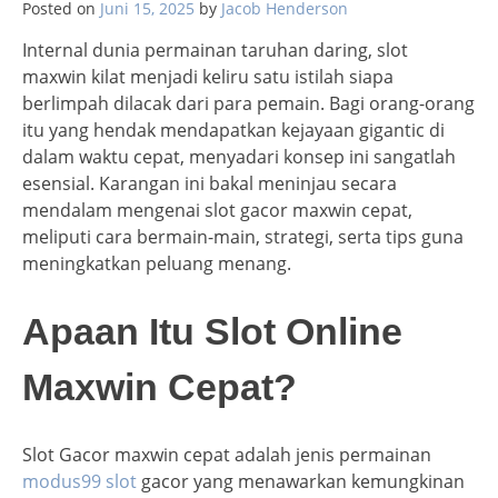
Posted on
Juni 15, 2025
by
Jacob Henderson
Internal dunia permainan taruhan daring, slot
maxwin kilat menjadi keliru satu istilah siapa
berlimpah dilacak dari para pemain. Bagi orang-orang
itu yang hendak mendapatkan kejayaan gigantic di
dalam waktu cepat, menyadari konsep ini sangatlah
esensial. Karangan ini bakal meninjau secara
mendalam mengenai slot gacor maxwin cepat,
meliputi cara bermain-main, strategi, serta tips guna
meningkatkan peluang menang.
Apaan Itu Slot Online
Maxwin Cepat?
Slot Gacor maxwin cepat adalah jenis permainan
modus99 slot
gacor yang menawarkan kemungkinan