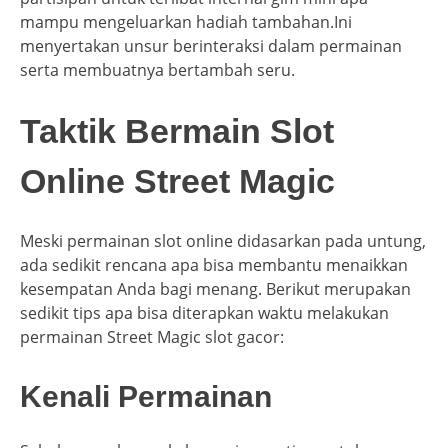
mampu mengeluarkan hadiah tambahan.Ini
menyertakan unsur berinteraksi dalam permainan
serta membuatnya bertambah seru.
Taktik Bermain Slot
Online Street Magic
Meski permainan slot online didasarkan pada untung,
ada sedikit rencana apa bisa membantu menaikkan
kesempatan Anda bagi menang. Berikut merupakan
sedikit tips apa bisa diterapkan waktu melakukan
permainan Street Magic slot gacor:
Kenali Permainan