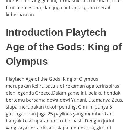
intensif tentang gim ini, termasuk cara bermain, fitur-
fitur memesona, dan juga petunjuk guna meraih
keberhasilan.
Introduction Playtech
Age of the Gods: King of
Olympus
Playtech Age of the Gods: King of Olympus
merupakan keliru satu slot rekaman apa terinspirasi
oleh legenda Greece.Dalam game ini, pelaku hendak
bertemu bersama dewa-dewi Yunani, utamanya Zeus,
siapa merupakan tokoh penting. Gim ini punya 5
gulungan dan juga 25 paylines yang memberikan
banyak kesempatan untuk berhasil. Dengan judul
yang kaya serta desain siapa memesona, gim ini