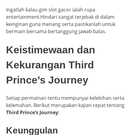
Ingatlah kalau gim slot gacor ialah rupa
entertainment.Hindari sangat terjebak di dalam
keinginan guna menang serta pastikanlah untuk
bermain bersama bertanggung jawab balas.
Keistimewaan dan
Kekurangan Third
Prince’s Journey
Setiap permainan tentu mempunyai kelebihan serta
kelemahan. Berikut merupakan kajian cepat tentang
Third Prince’s Journey
:
Keunggulan