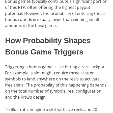
Bonus games typically contribute a significant portion
of this RTP, often offering the highest payout
potential. However, the probability of entering these
bonus rounds is usually lower than winning small
amounts in the base game.
How Probability Shapes
Bonus Game Triggers
Triggering a bonus game is like hitting a rare jackpot.
For example, a slot might require three scatter
symbols to land anywhere on the reels to activate
free spins. The probability of this happening depends
on the total number of symbols, reel configuration,
and the RNG’s design.
To illustrate, imagine a slot with five reels and 20