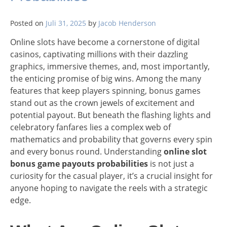
Posted on
Juli 31, 2025
by
Jacob Henderson
Online slots have become a cornerstone of digital
casinos, captivating millions with their dazzling
graphics, immersive themes, and, most importantly,
the enticing promise of big wins. Among the many
features that keep players spinning, bonus games
stand out as the crown jewels of excitement and
potential payout. But beneath the flashing lights and
celebratory fanfares lies a complex web of
mathematics and probability that governs every spin
and every bonus round. Understanding
online slot
bonus game payouts probabilities
is not just a
curiosity for the casual player, it’s a crucial insight for
anyone hoping to navigate the reels with a strategic
edge.