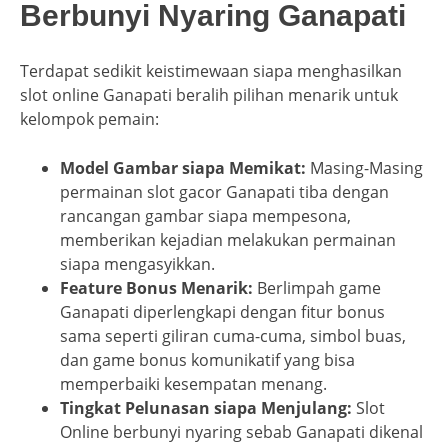
Berbunyi Nyaring Ganapati
Terdapat sedikit keistimewaan siapa menghasilkan
slot online Ganapati beralih pilihan menarik untuk
kelompok pemain:
Model Gambar siapa Memikat:
Masing-Masing
permainan slot gacor Ganapati tiba dengan
rancangan gambar siapa mempesona,
memberikan kejadian melakukan permainan
siapa mengasyikkan.
Feature Bonus Menarik:
Berlimpah game
Ganapati diperlengkapi dengan fitur bonus
sama seperti giliran cuma-cuma, simbol buas,
dan game bonus komunikatif yang bisa
memperbaiki kesempatan menang.
Tingkat Pelunasan siapa Menjulang:
Slot
Online berbunyi nyaring sebab Ganapati dikenal