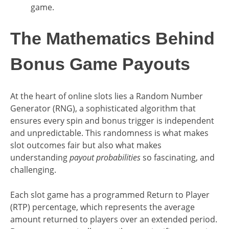
game.
The Mathematics Behind
Bonus Game Payouts
At the heart of online slots lies a Random Number
Generator (RNG), a sophisticated algorithm that
ensures every spin and bonus trigger is independent
and unpredictable. This randomness is what makes
slot outcomes fair but also what makes
understanding
payout probabilities
so fascinating, and
challenging.
Each slot game has a programmed Return to Player
(RTP) percentage, which represents the average
amount returned to players over an extended period.