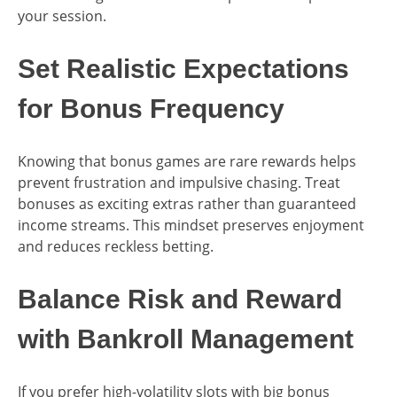
your session.
Set Realistic Expectations
for Bonus Frequency
Knowing that bonus games are rare rewards helps
prevent frustration and impulsive chasing. Treat
bonuses as exciting extras rather than guaranteed
income streams. This mindset preserves enjoyment
and reduces reckless betting.
Balance Risk and Reward
with Bankroll Management
If you prefer high-volatility slots with big bonus