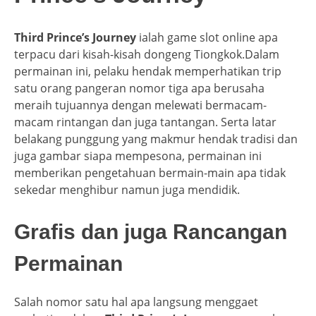
Third Prince’s Journey
ialah game slot online apa
terpacu dari kisah-kisah dongeng Tiongkok.Dalam
permainan ini, pelaku hendak memperhatikan trip
satu orang pangeran nomor tiga apa berusaha
meraih tujuannya dengan melewati bermacam-
macam rintangan dan juga tantangan. Serta latar
belakang punggung yang makmur hendak tradisi dan
juga gambar siapa mempesona, permainan ini
memberikan pengetahuan bermain-main apa tidak
sekedar menghibur namun juga mendidik.
Grafis dan juga Rancangan
Permainan
Salah nomor satu hal apa langsung menggaet