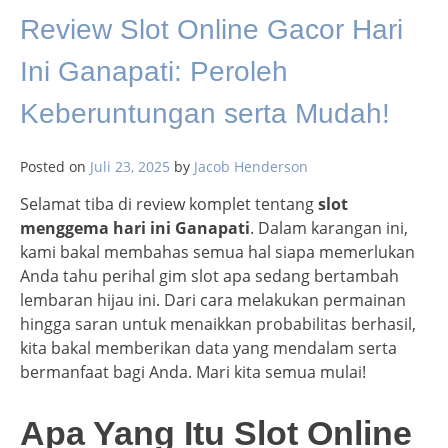
Review Slot Online Gacor Hari
Ini Ganapati: Peroleh
Keberuntungan serta Mudah!
Posted on
Juli 23, 2025
by
Jacob Henderson
Selamat tiba di review komplet tentang
slot
menggema hari ini Ganapati
. Dalam karangan ini,
kami bakal membahas semua hal siapa memerlukan
Anda tahu perihal gim slot apa sedang bertambah
lembaran hijau ini. Dari cara melakukan permainan
hingga saran untuk menaikkan probabilitas berhasil,
kita bakal memberikan data yang mendalam serta
bermanfaat bagi Anda. Mari kita semua mulai!
Apa Yang Itu Slot Online