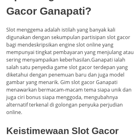
Gacor Ganapati?
Slot menggema adalah istilah yang banyak kali
digunakan dengan sekumpulan partisipan slot gacor
bagi mendeskripsikan engine slot online yang
mempunyai tingkat pembayaran yang menjulang atau
sering menyampaikan keberhasilan.Ganapati ialah
salah satu penyedia game slot gacor terdepan yang
diketahui dengan penemuan baru dan juga model
gambar yang menarik. Gim slot gacor Ganapati
menawarkan bermacam-macam tema siapa unik dan
juga ciri bonus siapa menggoda, mengubahnya
alternatif terkenal di golongan penyuka perjudian
online.
Keistimewaan Slot Gacor