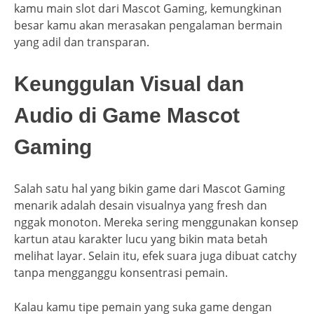
kamu main slot dari Mascot Gaming, kemungkinan
besar kamu akan merasakan pengalaman bermain
yang adil dan transparan.
Keunggulan Visual dan
Audio di Game Mascot
Gaming
Salah satu hal yang bikin game dari Mascot Gaming
menarik adalah desain visualnya yang fresh dan
nggak monoton. Mereka sering menggunakan konsep
kartun atau karakter lucu yang bikin mata betah
melihat layar. Selain itu, efek suara juga dibuat catchy
tanpa mengganggu konsentrasi pemain.
Kalau kamu tipe pemain yang suka game dengan