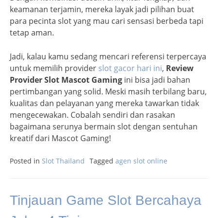
keamanan terjamin, mereka layak jadi pilihan buat
para pecinta slot yang mau cari sensasi berbeda tapi
tetap aman.
Jadi, kalau kamu sedang mencari referensi terpercaya
untuk memilih provider
slot gacor hari ini
,
Review
Provider Slot Mascot Gaming
ini bisa jadi bahan
pertimbangan yang solid. Meski masih terbilang baru,
kualitas dan pelayanan yang mereka tawarkan tidak
mengecewakan. Cobalah sendiri dan rasakan
bagaimana serunya bermain slot dengan sentuhan
kreatif dari Mascot Gaming!
Posted in
Slot Thailand
Tagged
agen slot online
Tinjauan Game Slot Bercahaya