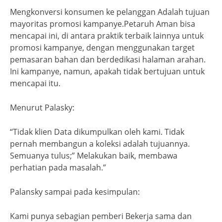
Mengkonversi konsumen ke pelanggan Adalah tujuan
mayoritas promosi kampanye.Petaruh Aman bisa
mencapai ini, di antara praktik terbaik lainnya untuk
promosi kampanye, dengan menggunakan target
pemasaran bahan dan berdedikasi halaman arahan.
Ini kampanye, namun, apakah tidak bertujuan untuk
mencapai itu.
Menurut Palasky:
“Tidak klien Data dikumpulkan oleh kami. Tidak
pernah membangun a koleksi adalah tujuannya.
Semuanya tulus;” Melakukan baik, membawa
perhatian pada masalah.”
Palansky sampai pada kesimpulan:
Kami punya sebagian pemberi Bekerja sama dan