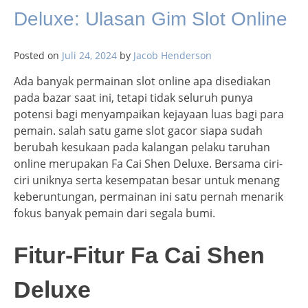
Deluxe: Ulasan Gim Slot Online
Posted on
Juli 24, 2024
by
Jacob Henderson
Ada banyak permainan slot online apa disediakan
pada bazar saat ini, tetapi tidak seluruh punya
potensi bagi menyampaikan kejayaan luas bagi para
pemain. salah satu game slot gacor siapa sudah
berubah kesukaan pada kalangan pelaku taruhan
online merupakan Fa Cai Shen Deluxe. Bersama ciri-
ciri uniknya serta kesempatan besar untuk menang
keberuntungan, permainan ini satu pernah menarik
fokus banyak pemain dari segala bumi.
Fitur-Fitur Fa Cai Shen
Deluxe