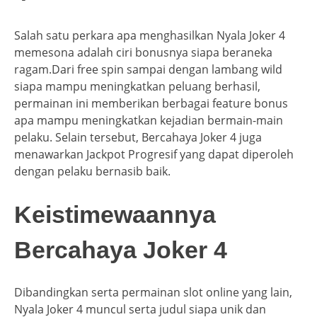
Salah satu perkara apa menghasilkan Nyala Joker 4
memesona adalah ciri bonusnya siapa beraneka
ragam.Dari free spin sampai dengan lambang wild
siapa mampu meningkatkan peluang berhasil,
permainan ini memberikan berbagai feature bonus
apa mampu meningkatkan kejadian bermain-main
pelaku. Selain tersebut, Bercahaya Joker 4 juga
menawarkan Jackpot Progresif yang dapat diperoleh
dengan pelaku bernasib baik.
Keistimewaannya
Bercahaya Joker 4
Dibandingkan serta permainan slot online yang lain,
Nyala Joker 4 muncul serta judul siapa unik dan