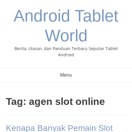
Skip
Android Tablet
to
content
World
Berita, Ulasan, dan Panduan Terbaru Seputar Tablet
Android
Menu
Tag:
agen slot online
Kenapa Banyak Pemain Slot