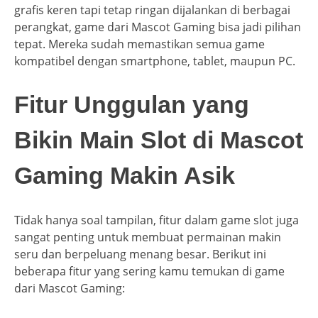
grafis keren tapi tetap ringan dijalankan di berbagai
perangkat, game dari Mascot Gaming bisa jadi pilihan
tepat. Mereka sudah memastikan semua game
kompatibel dengan smartphone, tablet, maupun PC.
Fitur Unggulan yang
Bikin Main Slot di Mascot
Gaming Makin Asik
Tidak hanya soal tampilan, fitur dalam game slot juga
sangat penting untuk membuat permainan makin
seru dan berpeluang menang besar. Berikut ini
beberapa fitur yang sering kamu temukan di game
dari Mascot Gaming: