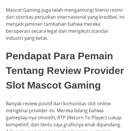
Mascot Gaming juga telah mengantongi lisensi resmi
dari otoritas perjudian internasional yang kredibel. Ini
menjadi jaminan tambahan bahwa mereka
beroperasi secara legal dan mengikuti standar
industri yang ketat.
Pendapat Para Pemain
Tentang Review Provider
Slot Mascot Gaming
Banyak review positif dari komunitas slot online
mengenai provider ini. Mereka bilang bahwa
gameplay-nya smooth, RTP (Return To Player) cukup
kompetitif, dan tentu saja grafisnya enak dipandang.