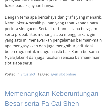
fokus pada kejayaan hanya.
Dengan tema apa bercahaya dan grafis yang menarik,
Neon Joker 4 beralih pilihan yang tepat kepada para
pecinta slot gacor. Serta fitur bonus siapa beragam
serta probabilitas menang siapa menggiurkan, gim
yang satu ini menawarkan pengalaman bermain-main
apa mengasyikkan dan juga menghibur.Jadi, tidak
boleh ragu untuk menguji nasib baik Kamu bersama
Nyala Joker 4 dan juga rasakan sensasi bermain-main
slot siapa seru!
Posted in
Situs Slot
Tagged
agen slot online
Memenangkan Keberuntungan
Besar serta Fa Cai Shen