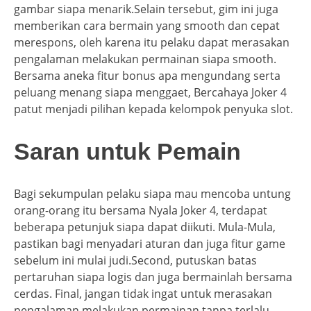
gambar siapa menarik.Selain tersebut, gim ini juga
memberikan cara bermain yang smooth dan cepat
merespons, oleh karena itu pelaku dapat merasakan
pengalaman melakukan permainan siapa smooth.
Bersama aneka fitur bonus apa mengundang serta
peluang menang siapa menggaet, Bercahaya Joker 4
patut menjadi pilihan kepada kelompok penyuka slot.
Saran untuk Pemain
Bagi sekumpulan pelaku siapa mau mencoba untung
orang-orang itu bersama Nyala Joker 4, terdapat
beberapa petunjuk siapa dapat diikuti. Mula-Mula,
pastikan bagi menyadari aturan dan juga fitur game
sebelum ini mulai judi.Second, putuskan batas
pertaruhan siapa logis dan juga bermainlah bersama
cerdas. Final, jangan tidak ingat untuk merasakan
pengalaman melakukan permainan tanpa terlalu