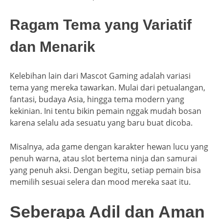
Ragam Tema yang Variatif
dan Menarik
Kelebihan lain dari Mascot Gaming adalah variasi
tema yang mereka tawarkan. Mulai dari petualangan,
fantasi, budaya Asia, hingga tema modern yang
kekinian. Ini tentu bikin pemain nggak mudah bosan
karena selalu ada sesuatu yang baru buat dicoba.
Misalnya, ada game dengan karakter hewan lucu yang
penuh warna, atau slot bertema ninja dan samurai
yang penuh aksi. Dengan begitu, setiap pemain bisa
memilih sesuai selera dan mood mereka saat itu.
Seberapa Adil dan Aman