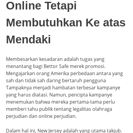
Online Tetapi
Membutuhkan Ke atas
Mendaki
Membesarkan kesadaran adalah tugas yang
menantang bagi Bettor Safe merek promosi.
Mengajarkan orang Amerika perbedaan antara yang
sah dan tidak sah daring bertaruh pengguna
Tampaknya menjadi hambatan terbesar kampanye
yang harus diatasi. Namun, pencipta kampanye
menemukan bahwa mereka pertama-tama perlu
memberi tahu publik tentang legalitas olahraga
perjudian dan online perjudian.
Dalam hal ini, New Jersey adalah yang utama takjub.