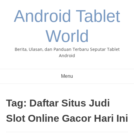
Skip
Android Tablet
to
content
World
Berita, Ulasan, dan Panduan Terbaru Seputar Tablet
Android
Menu
Tag:
Daftar Situs Judi
Slot Online Gacor Hari Ini