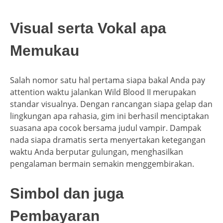
Visual serta Vokal apa
Memukau
Salah nomor satu hal pertama siapa bakal Anda pay
attention waktu jalankan Wild Blood II merupakan
standar visualnya. Dengan rancangan siapa gelap dan
lingkungan apa rahasia, gim ini berhasil menciptakan
suasana apa cocok bersama judul vampir. Dampak
nada siapa dramatis serta menyertakan ketegangan
waktu Anda berputar gulungan, menghasilkan
pengalaman bermain semakin menggembirakan.
Simbol dan juga
Pembayaran