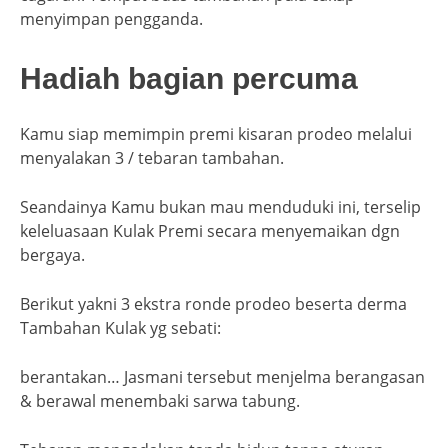
menyimpan pengganda.
Hadiah bagian percuma
Kamu siap memimpin premi kisaran prodeo melalui
menyalakan 3 / tebaran tambahan.
Seandainya Kamu bukan mau menduduki ini, terselip
keleluasaan Kulak Premi secara menyemaikan dgn
bergaya.
Berikut yakni 3 ekstra ronde prodeo beserta derma
Tambahan Kulak yg sebati:
berantakan… Jasmani tersebut menjelma berangasan
& berawal menembaki sarwa tabung.