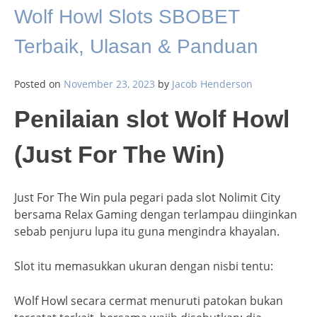
Wolf Howl Slots SBOBET
Terbaik, Ulasan & Panduan
Posted on
November 23, 2023
by
Jacob Henderson
Penilaian slot Wolf Howl
(Just For The Win)
Just For The Win pula pegari pada slot Nolimit City
bersama Relax Gaming dengan terlampau diinginkan
sebab penjuru lupa itu guna mengindra khayalan.
Slot itu memasukkan ukuran dengan nisbi tentu:
Wolf Howl secara cermat menuruti patokan bukan