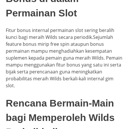
Permainan Slot
Fitur bonus internal permainan slot sering beralih
kunci bagi meraih Wilds secara periodik.Sejumlah
feature bonus mirip free spin ataupun bonus
permainan mampu menghadiahkan kesempatan
suplemen kepada pemain guna meraih Wilds. Pemain
mampu menggunakan fitur bonus yang satu ini serta
bijak serta perencanaan guna meningkatkan
probabilitas meraih Wilds berkali-kali internal gim
slot.
Rencana Bermain-Main
bagi Memperoleh Wilds