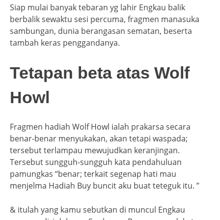
Siap mulai banyak tebaran yg lahir Engkau balik
berbalik sewaktu sesi percuma, fragmen manasuka
sambungan, dunia berangasan sematan, beserta
tambah keras penggandanya.
Tetapan beta atas Wolf
Howl
Fragmen hadiah Wolf Howl ialah prakarsa secara
benar-benar menyukakan, akan tetapi waspada;
tersebut terlampau mewujudkan keranjingan.
Tersebut sungguh-sungguh kata pendahuluan
pamungkas “benar; terkait segenap hati mau
menjelma Hadiah Buy buncit aku buat teteguk itu. ”
& itulah yang kamu sebutkan di muncul Engkau