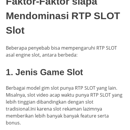
Faktor-Faktor siapa
Mendominasi RTP SLOT
Slot
Beberapa penyebab bisa mempengaruhi RTP SLOT
asal engine slot, antara berbeda:
1. Jenis Game Slot
Berbagai model gim slot punya RTP SLOT yang lain.
Misalnya, slot video acap waktu punya RTP SLOT yang
lebih tinggian dibandingkan dengan slot
tradisional.Ini karena slot rekaman lazimnya
memberikan lebih banyak banyak feature serta
bonus.