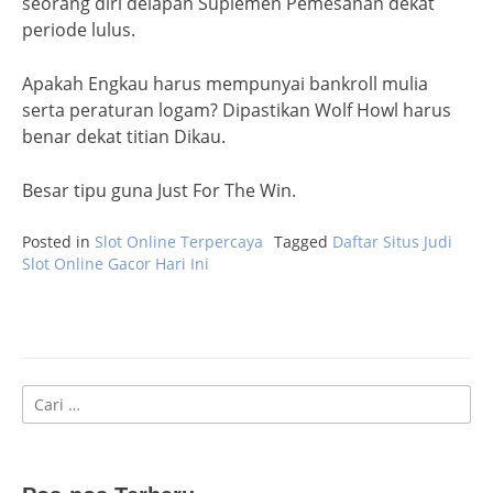
seorang diri delapan Suplemen Pemesanan dekat
periode lulus.
Apakah Engkau harus mempunyai bankroll mulia
serta peraturan logam? Dipastikan Wolf Howl harus
benar dekat titian Dikau.
Besar tipu guna Just For The Win.
Posted in
Slot Online Terpercaya
Tagged
Daftar Situs Judi
Slot Online Gacor Hari Ini
Cari
untuk: