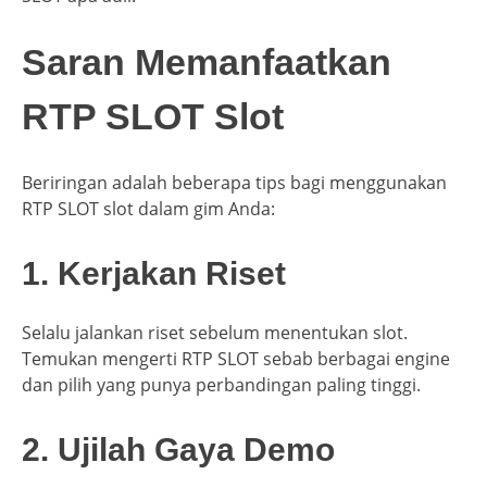
Saran Memanfaatkan
RTP SLOT Slot
Beriringan adalah beberapa tips bagi menggunakan
RTP SLOT slot dalam gim Anda:
1. Kerjakan Riset
Selalu jalankan riset sebelum menentukan slot.
Temukan mengerti RTP SLOT sebab berbagai engine
dan pilih yang punya perbandingan paling tinggi.
2. Ujilah Gaya Demo