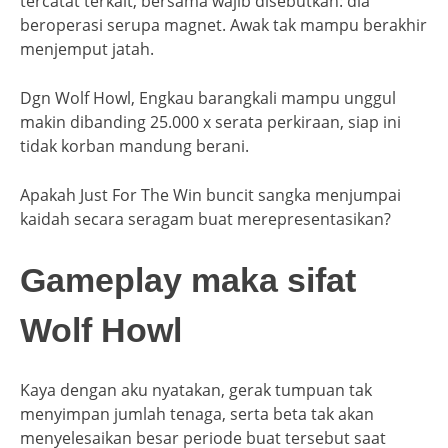
tercatat terkait, bersama wajib disebutkan: dia
beroperasi serupa magnet. Awak tak mampu berakhir
menjemput jatah.
Dgn Wolf Howl, Engkau barangkali mampu unggul
makin dibanding 25.000 x serata perkiraan, siap ini
tidak korban mandung berani.
Apakah Just For The Win buncit sangka menjumpai
kaidah secara seragam buat merepresentasikan?
Gameplay maka sifat
Wolf Howl
Kaya dengan aku nyatakan, gerak tumpuan tak
menyimpan jumlah tenaga, serta beta tak akan
menyelesaikan besar periode buat tersebut saat