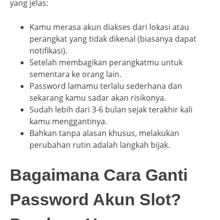
yang jelas:
Kamu merasa akun diakses dari lokasi atau
perangkat yang tidak dikenal (biasanya dapat
notifikasi).
Setelah membagikan perangkatmu untuk
sementara ke orang lain.
Password lamamu terlalu sederhana dan
sekarang kamu sadar akan risikonya.
Sudah lebih dari 3-6 bulan sejak terakhir kali
kamu menggantinya.
Bahkan tanpa alasan khusus, melakukan
perubahan rutin adalah langkah bijak.
Bagaimana Cara Ganti
Password Akun Slot?