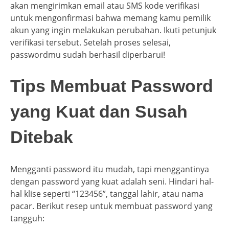
akan mengirimkan email atau SMS kode verifikasi
untuk mengonfirmasi bahwa memang kamu pemilik
akun yang ingin melakukan perubahan. Ikuti petunjuk
verifikasi tersebut. Setelah proses selesai,
passwordmu sudah berhasil diperbarui!
Tips Membuat Password
yang Kuat dan Susah
Ditebak
Mengganti password itu mudah, tapi menggantinya
dengan password yang kuat adalah seni. Hindari hal-
hal klise seperti “123456”, tanggal lahir, atau nama
pacar. Berikut resep untuk membuat password yang
tangguh: