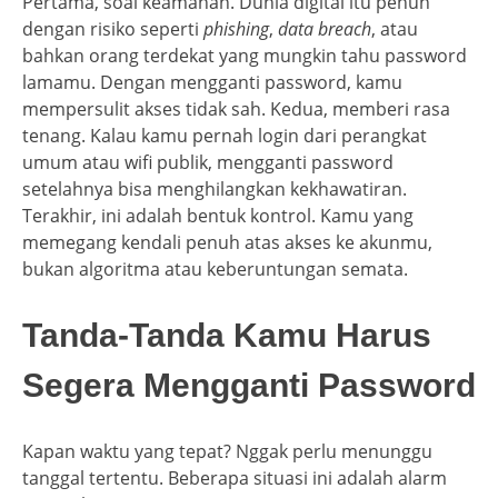
Pertama, soal keamanan. Dunia digital itu penuh
dengan risiko seperti
phishing
,
data breach
, atau
bahkan orang terdekat yang mungkin tahu password
lamamu. Dengan mengganti password, kamu
mempersulit akses tidak sah. Kedua, memberi rasa
tenang. Kalau kamu pernah login dari perangkat
umum atau wifi publik, mengganti password
setelahnya bisa menghilangkan kekhawatiran.
Terakhir, ini adalah bentuk kontrol. Kamu yang
memegang kendali penuh atas akses ke akunmu,
bukan algoritma atau keberuntungan semata.
Tanda-Tanda Kamu Harus
Segera Mengganti Password
Kapan waktu yang tepat? Nggak perlu menunggu
tanggal tertentu. Beberapa situasi ini adalah alarm