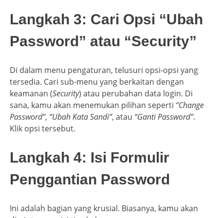
Langkah 3: Cari Opsi “Ubah
Password” atau “Security”
Di dalam menu pengaturan, telusuri opsi-opsi yang
tersedia. Cari sub-menu yang berkaitan dengan
keamanan (
Security
) atau perubahan data login. Di
sana, kamu akan menemukan pilihan seperti
“Change
Password”
,
“Ubah Kata Sandi”
, atau
“Ganti Password”
.
Klik opsi tersebut.
Langkah 4: Isi Formulir
Penggantian Password
Ini adalah bagian yang krusial. Biasanya, kamu akan