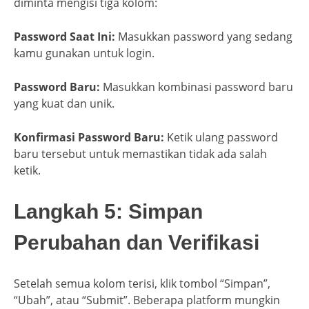
diminta mengisi tiga kolom:
Password Saat Ini:
Masukkan password yang sedang
kamu gunakan untuk login.
Password Baru:
Masukkan kombinasi password baru
yang kuat dan unik.
Konfirmasi Password Baru:
Ketik ulang password
baru tersebut untuk memastikan tidak ada salah
ketik.
Langkah 5: Simpan
Perubahan dan Verifikasi
Setelah semua kolom terisi, klik tombol “Simpan”,
“Ubah”, atau “Submit”. Beberapa platform mungkin