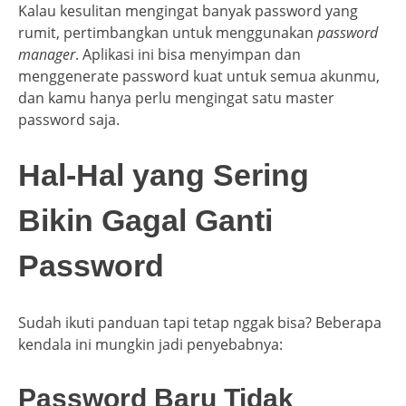
Kalau kesulitan mengingat banyak password yang
rumit, pertimbangkan untuk menggunakan
password
manager
. Aplikasi ini bisa menyimpan dan
menggenerate password kuat untuk semua akunmu,
dan kamu hanya perlu mengingat satu master
password saja.
Hal-Hal yang Sering
Bikin Gagal Ganti
Password
Sudah ikuti panduan tapi tetap nggak bisa? Beberapa
kendala ini mungkin jadi penyebabnya:
Password Baru Tidak