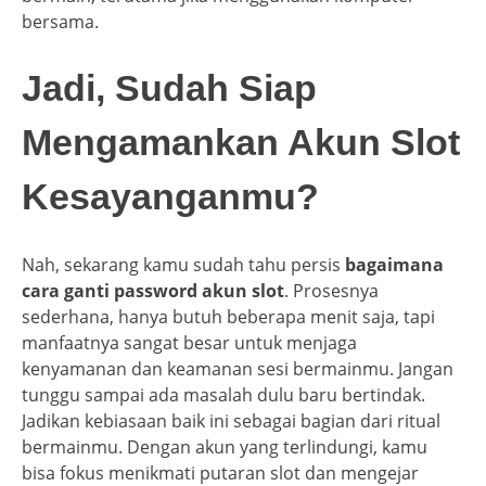
bersama.
Jadi, Sudah Siap
Mengamankan Akun Slot
Kesayanganmu?
Nah, sekarang kamu sudah tahu persis
bagaimana
cara ganti password akun slot
. Prosesnya
sederhana, hanya butuh beberapa menit saja, tapi
manfaatnya sangat besar untuk menjaga
kenyamanan dan keamanan sesi bermainmu. Jangan
tunggu sampai ada masalah dulu baru bertindak.
Jadikan kebiasaan baik ini sebagai bagian dari ritual
bermainmu. Dengan akun yang terlindungi, kamu
bisa fokus menikmati putaran slot dan mengejar