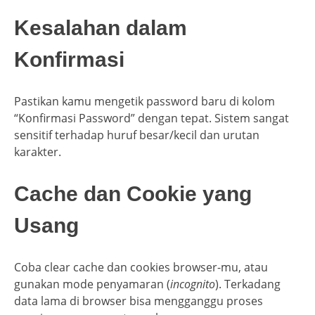
Kesalahan dalam
Konfirmasi
Pastikan kamu mengetik password baru di kolom
“Konfirmasi Password” dengan tepat. Sistem sangat
sensitif terhadap huruf besar/kecil dan urutan
karakter.
Cache dan Cookie yang
Usang
Coba clear cache dan cookies browser-mu, atau
gunakan mode penyamaran (
incognito
). Terkadang
data lama di browser bisa mengganggu proses