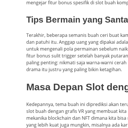
mengejar fitur bonus spesifik di slot buah 
Tips Bermain yang Santai
Terakhir, beberapa semanis buah ceri buat ka
dan patuhi itu. Anggap uang yang dipakai adala
untuk mengenali pola permainan sebelum naikk
fitur bonus sulit trigger setelah banyak putara
paling penting: nikmati saja warna-warni cera
drama itu justru yang paling bikin ketagihan.
Masa Depan Slot den
Kedepannya, tema buah ini diprediksi akan ter
slot buah dengan grafis VR yang membuat kita
mekanika blockchain dan NFT dimana kita bisa 
yang lebih kuat juga mungkin, misalnya ada 