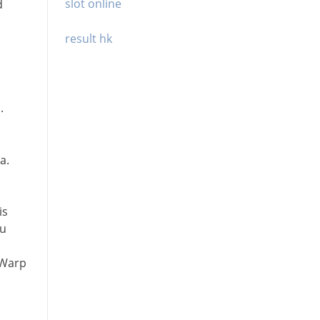
slot online
d
result hk
.
.
a.
is
au
 Warp