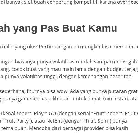
) di banyak slot buah cenderung kompetitif, karena overhea
uah yang Pas Buat Kamu
a milih yang oke? Pertimbangan ini mungkin bisa membantu
lungan biasanya punya volatilitas rendah sampai menengah
atang, cocok buat yang mau main lama dengan budget terjag
a punya volatilitas tinggi, dengan kemenangan besar tapi
ederhana, fiturnya bisa wow. Ada yang punya putaran grat
ng punya game bonus pilih buah untuk dapat koin instan, at
kenal seperti Play’n GO (dengan serial “Fruit” seperti Fruit
“Fruit Party”), atau NetEnt (dengan “Fruit Spin”) punya
p tema buah. Mencoba dari berbagai provider bisa kasih