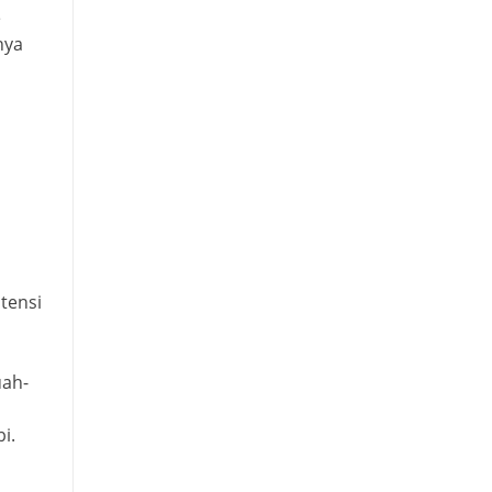
e
nya
tensi
uah-
i.