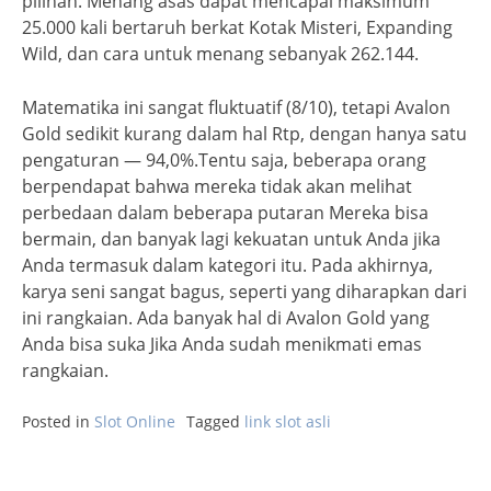
pilihan. Menang asas dapat mencapai maksimum
25.000 kali bertaruh berkat Kotak Misteri, Expanding
Wild, dan cara untuk menang sebanyak 262.144.
Matematika ini sangat fluktuatif (8/10), tetapi Avalon
Gold sedikit kurang dalam hal Rtp, dengan hanya satu
pengaturan — 94,0%.Tentu saja, beberapa orang
berpendapat bahwa mereka tidak akan melihat
perbedaan dalam beberapa putaran Mereka bisa
bermain, dan banyak lagi kekuatan untuk Anda jika
Anda termasuk dalam kategori itu. Pada akhirnya,
karya seni sangat bagus, seperti yang diharapkan dari
ini rangkaian. Ada banyak hal di Avalon Gold yang
Anda bisa suka Jika Anda sudah menikmati emas
rangkaian.
Posted in
Slot Online
Tagged
link slot asli