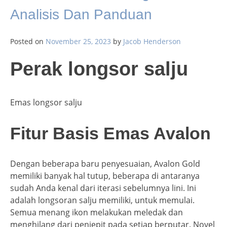
Analisis Dan Panduan
Posted on
November 25, 2023
by
Jacob Henderson
Perak longsor salju
Emas longsor salju
Fitur Basis Emas Avalon
Dengan beberapa baru penyesuaian, Avalon Gold
memiliki banyak hal tutup, beberapa di antaranya
sudah Anda kenal dari iterasi sebelumnya lini. Ini
adalah longsoran salju memiliki, untuk memulai.
Semua menang ikon melakukan meledak dan
menghilang dari penjepit pada setiap berputar. Novel