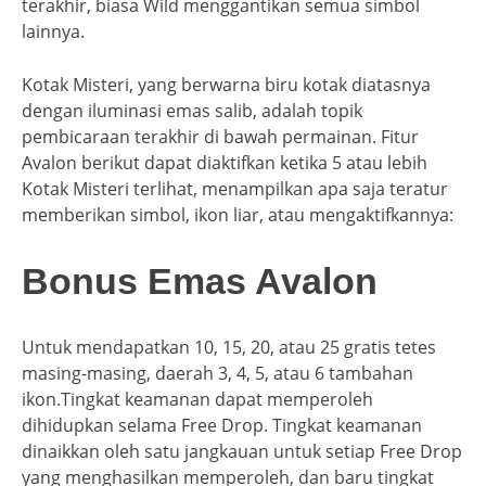
terakhir, biasa Wild menggantikan semua simbol
lainnya.
Kotak Misteri, yang berwarna biru kotak diatasnya
dengan iluminasi emas salib, adalah topik
pembicaraan terakhir di bawah permainan. Fitur
Avalon berikut dapat diaktifkan ketika 5 atau lebih
Kotak Misteri terlihat, menampilkan apa saja teratur
memberikan simbol, ikon liar, atau mengaktifkannya:
Bonus Emas Avalon
Untuk mendapatkan 10, 15, 20, atau 25 gratis tetes
masing-masing, daerah 3, 4, 5, atau 6 tambahan
ikon.Tingkat keamanan dapat memperoleh
dihidupkan selama Free Drop. Tingkat keamanan
dinaikkan oleh satu jangkauan untuk setiap Free Drop
yang menghasilkan memperoleh, dan baru tingkat