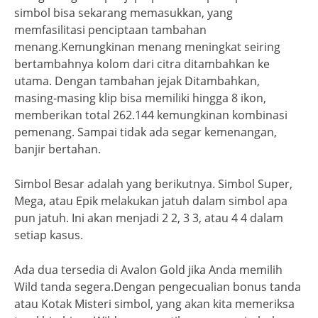
simbol bisa sekarang memasukkan, yang
memfasilitasi penciptaan tambahan
menang.Kemungkinan menang meningkat seiring
bertambahnya kolom dari citra ditambahkan ke
utama. Dengan tambahan jejak Ditambahkan,
masing-masing klip bisa memiliki hingga 8 ikon,
memberikan total 262.144 kemungkinan kombinasi
pemenang. Sampai tidak ada segar kemenangan,
banjir bertahan.
Simbol Besar adalah yang berikutnya. Simbol Super,
Mega, atau Epik melakukan jatuh dalam simbol apa
pun jatuh. Ini akan menjadi 2 2, 3 3, atau 4 4 dalam
setiap kasus.
Ada dua tersedia di Avalon Gold jika Anda memilih
Wild tanda segera.Dengan pengecualian bonus tanda
atau Kotak Misteri simbol, yang akan kita memeriksa