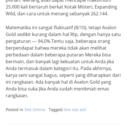
25.000 kali bertaruh berkat Kotak Misteri, Expanding
Wild, dan cara untuk menang sebanyak 262.144.
Matematika ini sangat fluktuatif (8/10), tetapi Avalon
Gold sedikit kurang dalam hal Rtp, dengan hanya satu
pengaturan — 94,0%.Tentu saja, beberapa orang
berpendapat bahwa mereka tidak akan melihat
perbedaan dalam beberapa putaran Mereka bisa
bermain, dan banyak lagi kekuatan untuk Anda jika
Anda termasuk dalam kategori itu. Pada akhirnya,
karya seni sangat bagus, seperti yang diharapkan dari
ini rangkaian. Ada banyak hal di Avalon Gold yang
Anda bisa suka Jika Anda sudah menikmati emas
rangkaian.
Posted in
Slot Online
Tagged
link slot asli