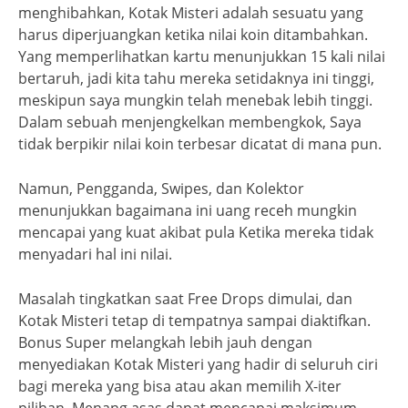
menghibahkan, Kotak Misteri adalah sesuatu yang
harus diperjuangkan ketika nilai koin ditambahkan.
Yang memperlihatkan kartu menunjukkan 15 kali nilai
bertaruh, jadi kita tahu mereka setidaknya ini tinggi,
meskipun saya mungkin telah menebak lebih tinggi.
Dalam sebuah menjengkelkan membengkok, Saya
tidak berpikir nilai koin terbesar dicatat di mana pun.
Namun, Pengganda, Swipes, dan Kolektor
menunjukkan bagaimana ini uang receh mungkin
mencapai yang kuat akibat pula Ketika mereka tidak
menyadari hal ini nilai.
Masalah tingkatkan saat Free Drops dimulai, dan
Kotak Misteri tetap di tempatnya sampai diaktifkan.
Bonus Super melangkah lebih jauh dengan
menyediakan Kotak Misteri yang hadir di seluruh ciri
bagi mereka yang bisa atau akan memilih X-iter
pilihan. Menang asas dapat mencapai maksimum