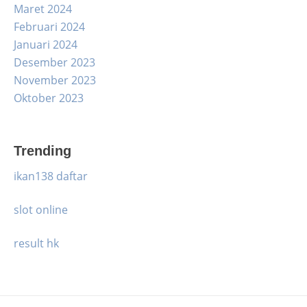
Maret 2024
Februari 2024
Januari 2024
Desember 2023
November 2023
Oktober 2023
Trending
ikan138 daftar
slot online
result hk