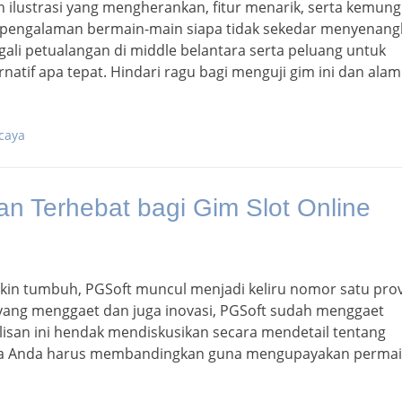
an ilustrasi yang mengherankan, fitur menarik, serta kemun
 pengalaman bermain-main siapa tidak sekedar menyenang
gali petualangan di middle belantara serta peluang untuk
atif apa tepat. Hindari ragu bagi menguji gim ini dan alam
rcaya
n Terhebat bagi Gim Slot Online
akin tumbuh, PGSoft muncul menjadi keliru nomor satu pro
yang menggaet dan juga inovasi, PGSoft sudah menggaet
lisan ini hendak mendiskusikan secara mendetail tentang
ngapa Anda harus membandingkan guna mengupayakan perma