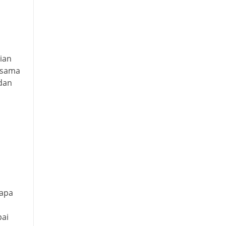
ian
rsama
dan
 apa
pai