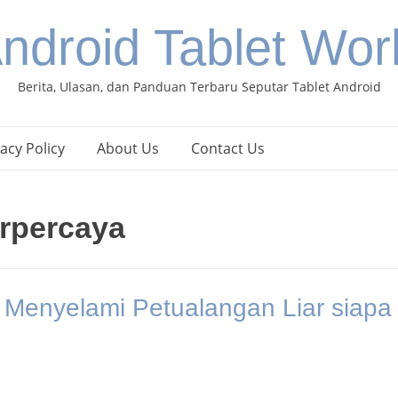
ndroid Tablet Wor
Berita, Ulasan, dan Panduan Terbaru Seputar Tablet Android
vacy Policy
About Us
Contact Us
terpercaya
: Menyelami Petualangan Liar siapa