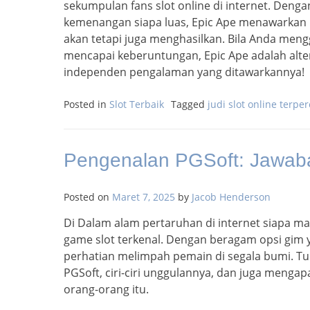
sekumpulan fans slot online di internet. Deng
kemenangan siapa luas, Epic Ape menawarkan
akan tetapi juga menghasilkan. Bila Anda meng
mencapai keberuntungan, Epic Ape adalah altern
independen pengalaman yang ditawarkannya!
Posted in
Slot Terbaik
Tagged
judi slot online terpe
Pengenalan PGSoft: Jawaba
Posted on
Maret 7, 2025
by
Jacob Henderson
Di Dalam alam pertaruhan di internet siapa m
game slot terkenal. Dengan beragam opsi gim 
perhatian melimpah pemain di segala bumi. Tu
PGSoft, ciri-ciri unggulannya, dan juga me
orang-orang itu.