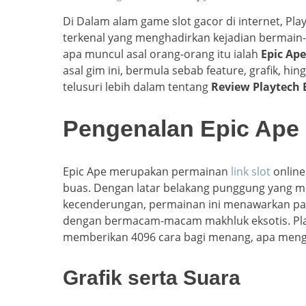
Di Dalam alam game slot gacor di internet, Play
terkenal yang menghadirkan kejadian bermain-
apa muncul asal orang-orang itu ialah
Epic Ape
asal gim ini, bermula sebab feature, grafik, h
telusuri lebih dalam tentang
Review Playtech 
Pengenalan Epic Ape
Epic Ape merupakan permainan
link slot
online
buas. Dengan latar belakang punggung yang m
kecenderungan, permainan ini menawarkan par
dengan bermacam-macam makhluk eksotis. Playt
memberikan 4096 cara bagi menang, apa menghas
Grafik serta Suara