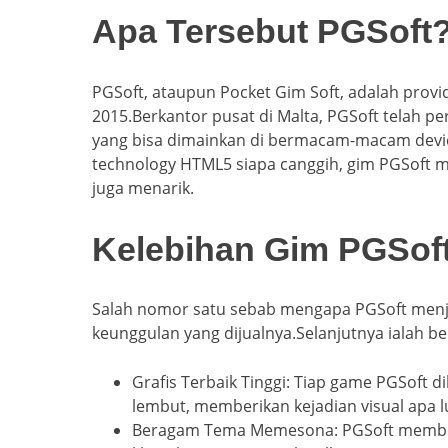
Apa Tersebut PGSoft
PGSoft, ataupun Pocket Gim Soft, adalah provid
2015.Berkantor pusat di Malta, PGSoft telah 
yang bisa dimainkan di bermacam-macam devic
technology HTML5 siapa canggih, gim PGSoft
juga menarik.
Kelebihan Gim PGSof
Salah nomor satu sebab mengapa PGSoft menjad
keunggulan yang dijualnya.Selanjutnya ialah beb
Grafis Terbaik Tinggi: Tiap game PGSoft 
lembut, memberikan kejadian visual apa 
Beragam Tema Memesona: PGSoft memberi