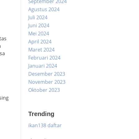
September 2024
Agustus 2024
Juli 2024
Juni 2024
Mei 2024
tas
April 2024
n
Maret 2024
isa
Februari 2024
Januari 2024
Desember 2023
November 2023
Oktober 2023
sing
Trending
ikan138 daftar