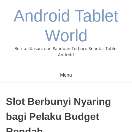
Skip
Android Tablet
to
content
World
Berita, Ulasan, dan Panduan Terbaru Seputar Tablet
Android
Menu
Slot Berbunyi Nyaring
bagi Pelaku Budget
Rendah