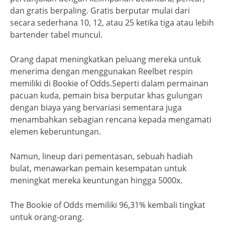
dan gratis berpaling. Gratis berputar mulai dari
secara sederhana 10, 12, atau 25 ketika tiga atau lebih
bartender tabel muncul.
Orang dapat meningkatkan peluang mereka untuk
menerima dengan menggunakan Reelbet respin
memiliki di Bookie of Odds.Seperti dalam permainan
pacuan kuda, pemain bisa berputar khas gulungan
dengan biaya yang bervariasi sementara juga
menambahkan sebagian rencana kepada mengamati
elemen keberuntungan.
Namun, lineup dari pementasan, sebuah hadiah
bulat, menawarkan pemain kesempatan untuk
meningkat mereka keuntungan hingga 5000x.
The Bookie of Odds memiliki 96,31% kembali tingkat
untuk orang-orang.