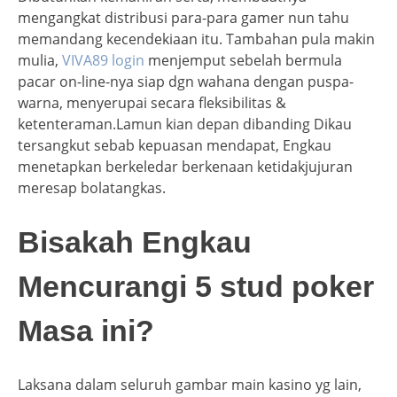
mengangkat distribusi para-para gamer nun tahu
memandang kecendekiaan itu. Tambahan pula makin
mulia,
VIVA89 login
menjemput sebelah bermula
pacar on-line-nya siap dgn wahana dengan puspa-
warna, menyerupai secara fleksibilitas &
ketenteraman.Lamun kian depan dibanding Dikau
tersangkut sebab kepuasan mendapat, Engkau
menetapkan berkeledar berkenaan ketidakjujuran
meresap bolatangkas.
Bisakah Engkau
Mencurangi 5 stud poker
Masa ini?
Laksana dalam seluruh gambar main kasino yg lain,