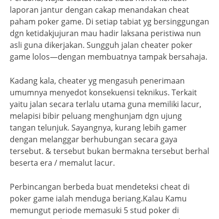
laporan jantur dengan cakap menandakan cheat
paham poker game. Di setiap tabiat yg bersinggungan
dgn ketidakjujuran mau hadir laksana peristiwa nun
asli guna dikerjakan. Sungguh jalan cheater poker
game lolos—dengan membuatnya tampak bersahaja.
Kadang kala, cheater yg mengasuh penerimaan
umumnya menyedot konsekuensi teknikus. Terkait
yaitu jalan secara terlalu utama guna memiliki lacur,
melapisi bibir peluang menghunjam dgn ujung
tangan telunjuk. Sayangnya, kurang lebih gamer
dengan melanggar berhubungan secara gaya
tersebut. & tersebut bukan bermakna tersebut berhal
beserta era / memalut lacur.
Perbincangan berbeda buat mendeteksi cheat di
poker game ialah menduga beriang.Kalau Kamu
memungut periode memasuki 5 stud poker di