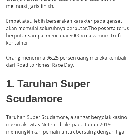
melintasi garis finish.
Empat atau lebih berserakan karakter pada genset
akan memulai seluruhnya berputar.The peserta terus
berputar sampai mencapai 5000x maksimum trofi
kontainer.
Orang menerima 96,25 persen uang mereka kembali
dari Road to riches: Race Day.
1. Taruhan Super
Scudamore
Taruhan Super Scudamore, a sangat bergolak kasino
mesin aktivitas Netent dirilis pada tahun 2019,
memungkinkan pemain untuk bersaing dengan tiga