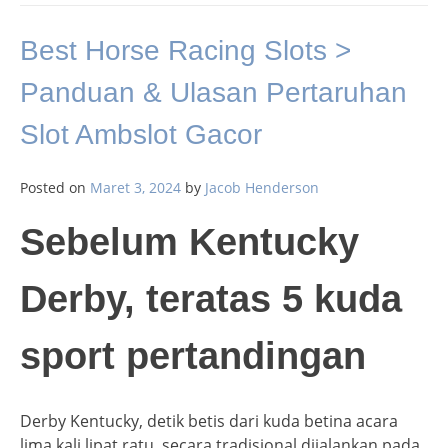
Best Horse Racing Slots >
Panduan & Ulasan Pertaruhan
Slot Ambslot Gacor
Posted on
Maret 3, 2024
by
Jacob Henderson
Sebelum Kentucky
Derby, teratas 5 kuda
sport pertandingan
Derby Kentucky, detik betis dari kuda betina acara
lima kali lipat ratu, secara tradisional dijalankan pada