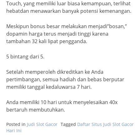
Touch, yang memiliki luar biasa kemampuan, terlihat
hebatdan menawarkan banyak potensi kemenangan.
Meskipun bonus besar melakukan menjadi”bosan,”
dopamin harga terus menjadi tinggi karena
tambahan 32 kali lipat pengganda.
5 bintang dari 5.
Setelah memperoleh dikreditkan ke Anda
pertimbangan, semua hadiah dan bebas berputar
memiliki tanggal kedaluwarsa 7 hari.
Anda memiliki 10 hari untuk menyelesaikan 40x
bertaruh membutuhkan.
Posted in
Judi Slot Gacor
Tagged
Daftar Situs Judi Slot Gacor
Hari Ini