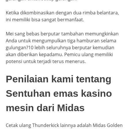
Ketika dikombinasikan dengan dua rimba belantara,
ini memiliki bisa sangat bermanfaat.
Mei sang bebas berputar tambahan memungkinkan
Anda untuk mengumpulkan tiga hamburan selama
gulungan?10 lebih seluruhnya berputar kemudian
akan diberikan kepadamu. Pemicu ulang memiliki
potensi untuk terjadi terus menerus.
Penilaian kami tentang
Sentuhan emas kasino
mesin dari Midas
Cetak ulang Thunderkick lainnya adalah Midas Golden