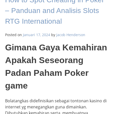
– Panduan and Analisis Slots
RTG International
Posted on
Januari 17, 2024
by
Jacob Henderson
Gimana Gaya Kemahiran
Apakah Seseorang
Padan Paham Poker
game
Bolatangkas didefinisikan sebagai tontonan kasino di
internet yg menegangkan guna dimainkan.
Dibutuhkan kemahiran serta, membuatnya