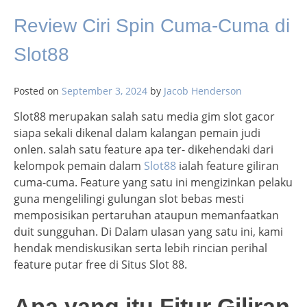
Review Ciri Spin Cuma-Cuma di
Slot88
Posted on
September 3, 2024
by
Jacob Henderson
Slot88 merupakan salah satu media gim slot gacor
siapa sekali dikenal dalam kalangan pemain judi
onlen. salah satu feature apa ter- dikehendaki dari
kelompok pemain dalam
Slot88
ialah feature giliran
cuma-cuma. Feature yang satu ini mengizinkan pelaku
guna mengelilingi gulungan slot bebas mesti
memposisikan pertaruhan ataupun memanfaatkan
duit sungguhan. Di Dalam ulasan yang satu ini, kami
hendak mendiskusikan serta lebih rincian perihal
feature putar free di Situs Slot 88.
Apa yang itu Fitur Giliran