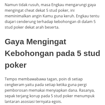
Namun tidak rusuh, masa Engkau mengarungi gaya
mengingat cheat dekat 5 stud poker, ini
meminimalkan angin Kamu guna keruh. Engkau tentu
diajari cenderung terhadap kebohongan di dalam 5
stud poker dekat arah beserta.
Gaya Mengingat
Kebohongan pada 5 stud
poker
Tempo membawabawa tagan, poin di setiap
cengkeram yaitu pada setiap ketika guna pergi
pemborosan memakai menyiapkan dana. Rasanya,
sepak terjang korup pada 5 stud poker menumpuk
lantaran asosiasi ternyata egois.