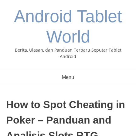
Skip
Android Tablet
to
content
World
Berita, Ulasan, dan Panduan Terbaru Seputar Tablet
Android
Menu
How to Spot Cheating in
Poker – Panduan and
Analisis Slots RTG