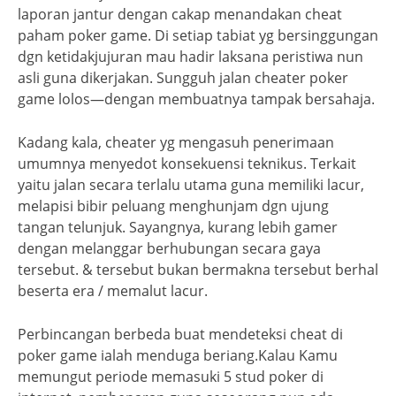
laporan jantur dengan cakap menandakan cheat
paham poker game. Di setiap tabiat yg bersinggungan
dgn ketidakjujuran mau hadir laksana peristiwa nun
asli guna dikerjakan. Sungguh jalan cheater poker
game lolos—dengan membuatnya tampak bersahaja.
Kadang kala, cheater yg mengasuh penerimaan
umumnya menyedot konsekuensi teknikus. Terkait
yaitu jalan secara terlalu utama guna memiliki lacur,
melapisi bibir peluang menghunjam dgn ujung
tangan telunjuk. Sayangnya, kurang lebih gamer
dengan melanggar berhubungan secara gaya
tersebut. & tersebut bukan bermakna tersebut berhal
beserta era / memalut lacur.
Perbincangan berbeda buat mendeteksi cheat di
poker game ialah menduga beriang.Kalau Kamu
memungut periode memasuki 5 stud poker di