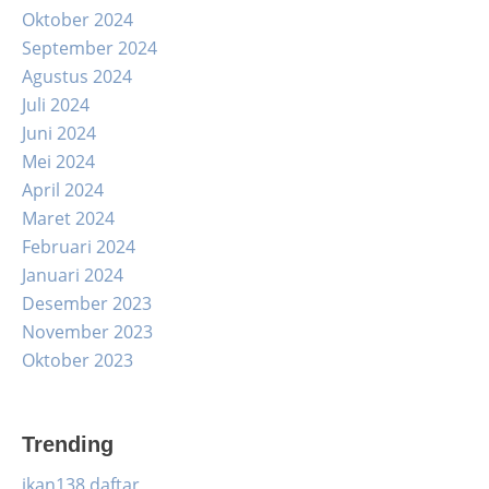
Oktober 2024
September 2024
Agustus 2024
Juli 2024
Juni 2024
Mei 2024
April 2024
Maret 2024
Februari 2024
Januari 2024
Desember 2023
November 2023
Oktober 2023
Trending
ikan138 daftar