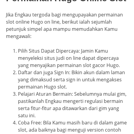
Jika Engkau tergoda bagi mengupayakan permainan
slot online Hugo on line, berikut ialah sejumlah
petunjuk simpel apa mampu memudahkan Kamu
mengawali:
Pilih Situs Dapat Dipercaya: Jamin Kamu
menyeleksi situs judi on line dapat dipercaya
yang menyajikan permainan slot gacor Hugo.
Daftar dan juga Sign In: Bikin akun dalam laman
yang dimaksud serta sign in untuk mengakses
permainan Hugo slot.
Pelajari Aturan Bermain: Sebelumnya mulai gim,
pastikanlah Engkau mengerti regulasi bermain
serta fitur-fitur apa ditawarkan dari gim yang
satu ini.
Coba Free: Bila Kamu masih baru di dalam game
slot, ada baiknya bagi menguji version contoh