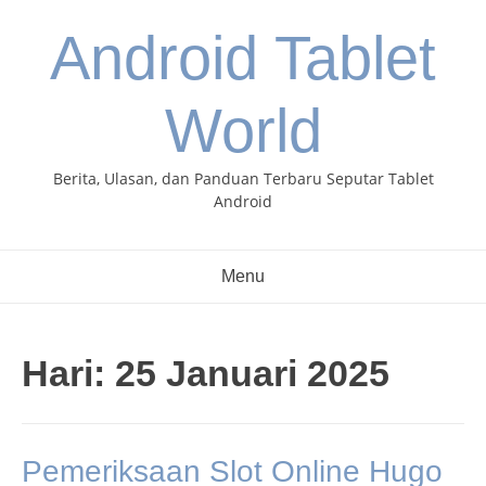
Skip
Android Tablet
to
content
World
Berita, Ulasan, dan Panduan Terbaru Seputar Tablet
Android
Menu
Hari:
25 Januari 2025
Pemeriksaan Slot Online Hugo