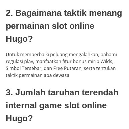
2. Bagaimana taktik menang
permainan slot online
Hugo?
Untuk memperbaiki peluang mengalahkan, pahami
regulasi play, manfaatkan fitur bonus mirip Wilds,
Simbol Tersebar, dan Free Putaran, serta tentukan
taktik permainan apa dewasa.
3. Jumlah taruhan terendah
internal game slot online
Hugo?