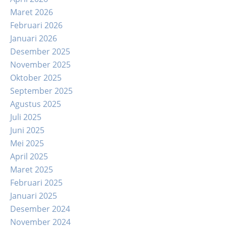
Maret 2026
Februari 2026
Januari 2026
Desember 2025
November 2025
Oktober 2025
September 2025
Agustus 2025
Juli 2025
Juni 2025
Mei 2025
April 2025
Maret 2025
Februari 2025
Januari 2025
Desember 2024
November 2024