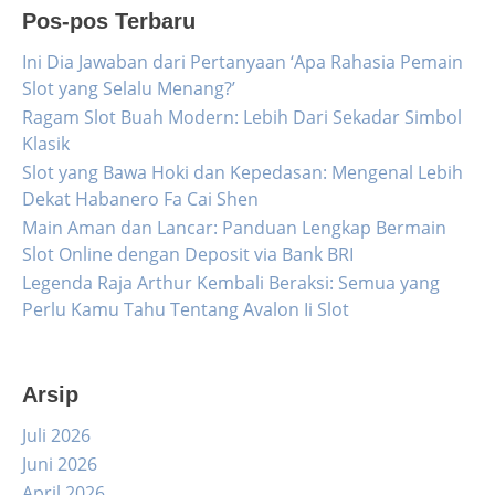
Pos-pos Terbaru
Ini Dia Jawaban dari Pertanyaan ‘Apa Rahasia Pemain
Slot yang Selalu Menang?’
Ragam Slot Buah Modern: Lebih Dari Sekadar Simbol
Klasik
Slot yang Bawa Hoki dan Kepedasan: Mengenal Lebih
Dekat Habanero Fa Cai Shen
Main Aman dan Lancar: Panduan Lengkap Bermain
Slot Online dengan Deposit via Bank BRI
Legenda Raja Arthur Kembali Beraksi: Semua yang
Perlu Kamu Tahu Tentang Avalon Ii Slot
Arsip
Juli 2026
Juni 2026
April 2026