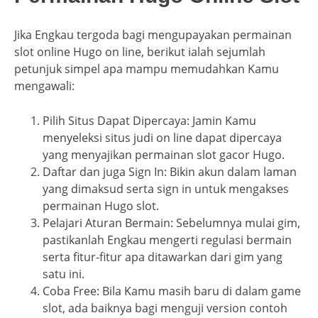
Jika Engkau tergoda bagi mengupayakan permainan
slot online Hugo on line, berikut ialah sejumlah
petunjuk simpel apa mampu memudahkan Kamu
mengawali:
Pilih Situs Dapat Dipercaya: Jamin Kamu
menyeleksi situs judi on line dapat dipercaya
yang menyajikan permainan slot gacor Hugo.
Daftar dan juga Sign In: Bikin akun dalam laman
yang dimaksud serta sign in untuk mengakses
permainan Hugo slot.
Pelajari Aturan Bermain: Sebelumnya mulai gim,
pastikanlah Engkau mengerti regulasi bermain
serta fitur-fitur apa ditawarkan dari gim yang
satu ini.
Coba Free: Bila Kamu masih baru di dalam game
slot, ada baiknya bagi menguji version contoh