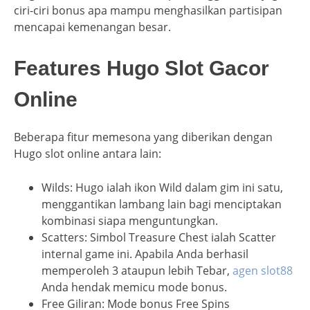
ciri-ciri bonus apa mampu menghasilkan partisipan
mencapai kemenangan besar.
Features Hugo Slot Gacor
Online
Beberapa fitur memesona yang diberikan dengan
Hugo slot online antara lain:
Wilds: Hugo ialah ikon Wild dalam gim ini satu,
menggantikan lambang lain bagi menciptakan
kombinasi siapa menguntungkan.
Scatters: Simbol Treasure Chest ialah Scatter
internal game ini. Apabila Anda berhasil
memperoleh 3 ataupun lebih Tebar,
agen slot88
Anda hendak memicu mode bonus.
Free Giliran: Mode bonus Free Spins