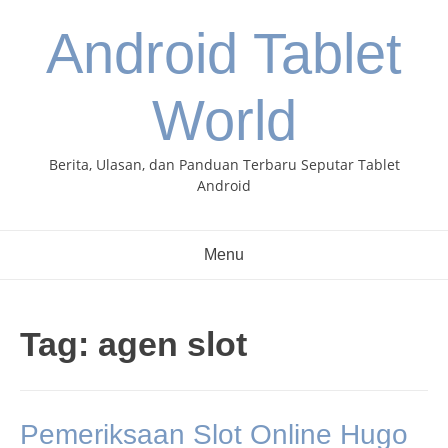
Skip
Android Tablet
to
content
World
Berita, Ulasan, dan Panduan Terbaru Seputar Tablet
Android
Menu
Tag:
agen slot
Pemeriksaan Slot Online Hugo