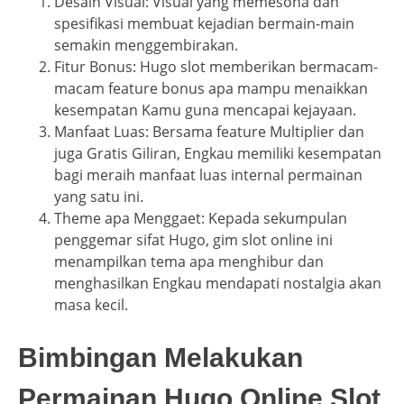
Desain Visual: Visual yang memesona dan
spesifikasi membuat kejadian bermain-main
semakin menggembirakan.
Fitur Bonus: Hugo slot memberikan bermacam-
macam feature bonus apa mampu menaikkan
kesempatan Kamu guna mencapai kejayaan.
Manfaat Luas: Bersama feature Multiplier dan
juga Gratis Giliran, Engkau memiliki kesempatan
bagi meraih manfaat luas internal permainan
yang satu ini.
Theme apa Menggaet: Kepada sekumpulan
penggemar sifat Hugo, gim slot online ini
menampilkan tema apa menghibur dan
menghasilkan Engkau mendapati nostalgia akan
masa kecil.
Bimbingan Melakukan
Permainan Hugo Online Slot