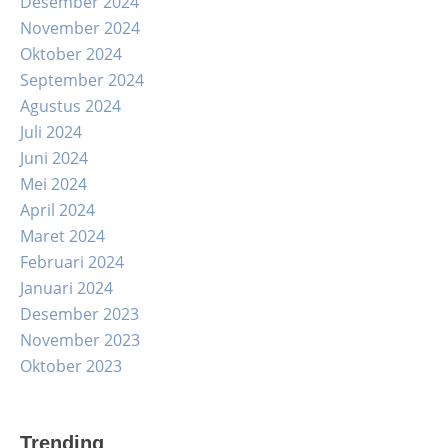
Desember 2024
November 2024
Oktober 2024
September 2024
Agustus 2024
Juli 2024
Juni 2024
Mei 2024
April 2024
Maret 2024
Februari 2024
Januari 2024
Desember 2023
November 2023
Oktober 2023
Trending