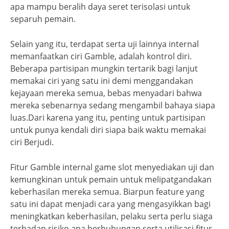
apa mampu beralih daya seret terisolasi untuk
separuh pemain.
Selain yang itu, terdapat serta uji lainnya internal
memanfaatkan ciri Gamble, adalah kontrol diri.
Beberapa partisipan mungkin tertarik bagi lanjut
memakai ciri yang satu ini demi menggandakan
kejayaan mereka semua, bebas menyadari bahwa
mereka sebenarnya sedang mengambil bahaya siapa
luas.Dari karena yang itu, penting untuk partisipan
untuk punya kendali diri siapa baik waktu memakai
ciri Berjudi.
Fitur Gamble internal game slot menyediakan uji dan
kemungkinan untuk pemain untuk melipatgandakan
keberhasilan mereka semua. Biarpun feature yang
satu ini dapat menjadi cara yang mengasyikkan bagi
meningkatkan keberhasilan, pelaku serta perlu siaga
terhadap risiko apa berhubungan serta utilisasi fitur