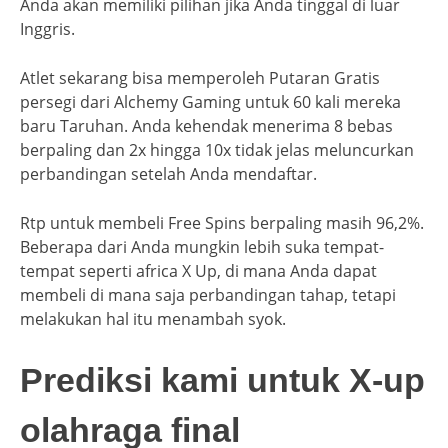
Anda akan memiliki pilihan jika Anda tinggal di luar
Inggris.
Atlet sekarang bisa memperoleh Putaran Gratis
persegi dari Alchemy Gaming untuk 60 kali mereka
baru Taruhan. Anda kehendak menerima 8 bebas
berpaling dan 2x hingga 10x tidak jelas meluncurkan
perbandingan setelah Anda mendaftar.
Rtp untuk membeli Free Spins berpaling masih 96,2%.
Beberapa dari Anda mungkin lebih suka tempat-
tempat seperti africa X Up, di mana Anda dapat
membeli di mana saja perbandingan tahap, tetapi
melakukan hal itu menambah syok.
Prediksi kami untuk X-up
olahraga final