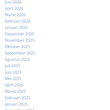
Juni 2026
April 2026
Maret 2026
Februari 2026
Januari 2026
Desember 2025
November 2025
Oktober 2025
September 2025
Agustus 2025
Juli 2025
Juni 2025
Mei 2025
April 2025
Maret 2025
Februari 2025
Januari 2025