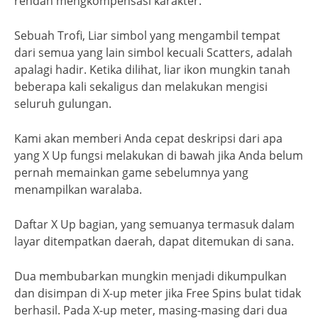
rendah mengkompensasi karakter.
Sebuah Trofi, Liar simbol yang mengambil tempat
dari semua yang lain simbol kecuali Scatters, adalah
apalagi hadir. Ketika dilihat, liar ikon mungkin tanah
beberapa kali sekaligus dan melakukan mengisi
seluruh gulungan.
Kami akan memberi Anda cepat deskripsi dari apa
yang X Up fungsi melakukan di bawah jika Anda belum
pernah memainkan game sebelumnya yang
menampilkan waralaba.
Daftar X Up bagian, yang semuanya termasuk dalam
layar ditempatkan daerah, dapat ditemukan di sana.
Dua membubarkan mungkin menjadi dikumpulkan
dan disimpan di X-up meter jika Free Spins bulat tidak
berhasil. Pada X-up meter, masing-masing dari dua