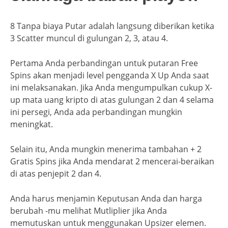
8 Tanpa biaya Putar adalah langsung diberikan ketika
3 Scatter muncul di gulungan 2, 3, atau 4.
Pertama Anda perbandingan untuk putaran Free
Spins akan menjadi level pengganda X Up Anda saat
ini melaksanakan. Jika Anda mengumpulkan cukup X-
up mata uang kripto di atas gulungan 2 dan 4 selama
ini persegi, Anda ada perbandingan mungkin
meningkat.
Selain itu, Anda mungkin menerima tambahan + 2
Gratis Spins jika Anda mendarat 2 mencerai-beraikan
di atas penjepit 2 dan 4.
Anda harus menjamin Keputusan Anda dan harga
berubah -mu melihat Mutliplier jika Anda
memutuskan untuk menggunakan Upsizer elemen.