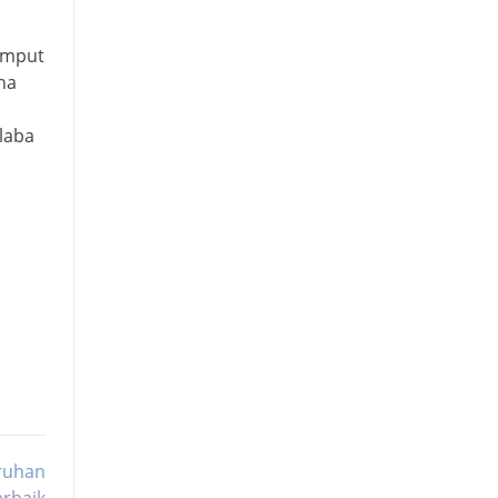
emput
na
laba
aruhan