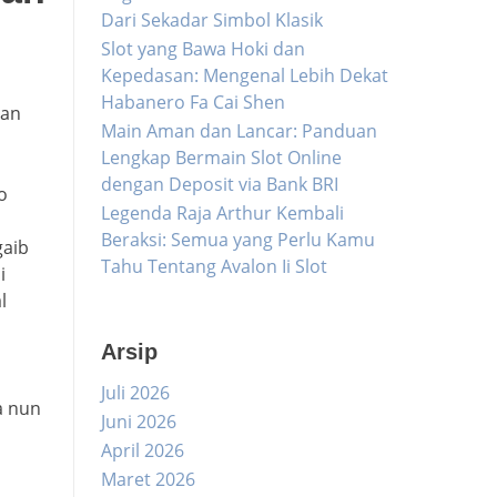
Dari Sekadar Simbol Klasik
Slot yang Bawa Hoki dan
Kepedasan: Mengenal Lebih Dekat
Habanero Fa Cai Shen
lan
Main Aman dan Lancar: Panduan
Lengkap Bermain Slot Online
dengan Deposit via Bank BRI
o
Legenda Raja Arthur Kembali
Beraksi: Semua yang Perlu Kamu
gaib
Tahu Tentang Avalon Ii Slot
i
l
Arsip
Juli 2026
a nun
Juni 2026
April 2026
Maret 2026