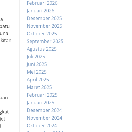
Februari 2026
Januari 2026
Desember 2025
ya
November 2025
 batu
guna
Oktober 2025
kitan
September 2025
Agustus 2025
Juli 2025
Juni 2025
Mei 2025
April 2025
Maret 2025
Februari 2025
yaan
Januari 2025
Desember 2024
gkat
November 2024
jet
Oktober 2024
i