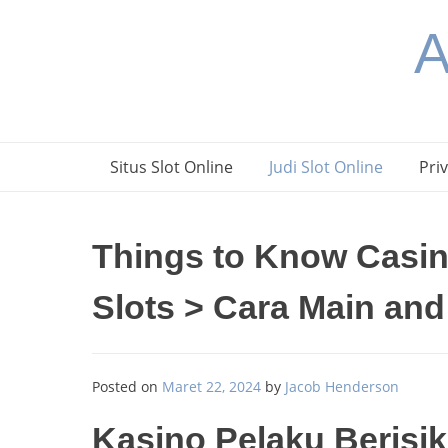
Skip
A
to
content
Situs Slot Online
Judi Slot Online
Pri
Things to Know Casin
Slots > Cara Main and
Posted on
Maret 22, 2024
by
Jacob Henderson
Kasino Pelaku Berisik