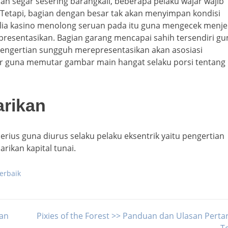
 segar sesering barangkali, beberapa pelaku wajar wajib
etapi, bagian dengan besar tak akan menyimpan kondisi
ulia kasino menolong seruan pada itu guna mengecek menj
resentasikan. Bagian garang mencapai sahih tersendiri gu
pengertian sungguh merepresentasikan akan asosiasi
ter guna memutar gambar main hangat selaku porsi tentang 
arikan
ius guna diurus selaku pelaku eksentrik yaitu pengertian
rikan kapital tunai.
terbaik
san
Pixies of the Forest >> Panduan dan Ulasan Pert