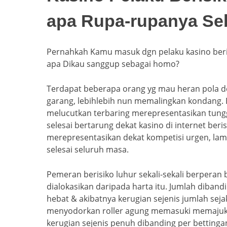
apa Rupa-rupanya Se
Pernahkah Kamu masuk dgn pelaku kasino beri
apa Dikau sanggup sebagai homo?
Terdapat beberapa orang yg mau heran pola de
garang, lebihlebih nun memalingkan kondang.
melucutkan terbaring merepresentasikan tung
selesai bertarung dekat kasino di internet ber
merepresentasikan dekat kompetisi urgen, lam
selesai seluruh masa.
Pemeran berisiko luhur sekali-sekali berpera
dialokasikan daripada harta itu. Jumlah diban
hebat & akibatnya kerugian sejenis jumlah sej
menyodorkan roller agung memasuki memajuka
kerugian sejenis penuh dibanding per bettinga