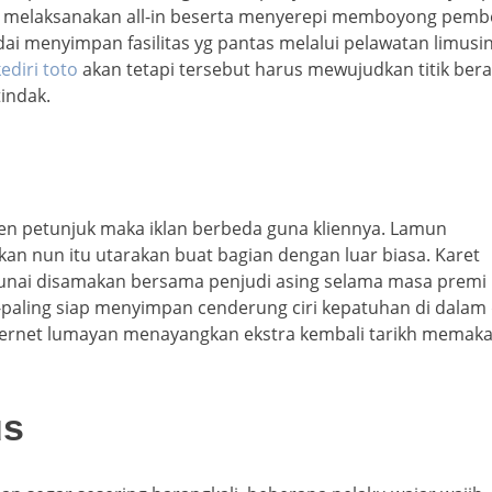
na melaksanakan all-in beserta menyerepi memboyong pemb
ai menyimpan fasilitas yg pantas melalui pelawatan limusin
kediri toto
akan tetapi tersebut harus mewujudkan titik bera
indak.
en petunjuk maka iklan berbeda guna kliennya. Lamun
an nun itu utarakan buat bagian dengan luar biasa. Karet
unai disamakan bersama penjudi asing selama masa premi
g-paling siap menyimpan cenderung ciri kepatuhan di dalam 
 internet lumayan menayangkan ekstra kembali tarikh memaka
us