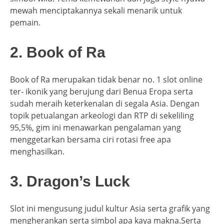
mewah menciptakannya sekali menarik untuk
pemain.
2. Book of Ra
Book of Ra merupakan tidak benar no. 1 slot online
ter- ikonik yang berujung dari Benua Eropa serta
sudah meraih keterkenalan di segala Asia. Dengan
topik petualangan arkeologi dan RTP di sekeliling
95,5%, gim ini menawarkan pengalaman yang
menggetarkan bersama ciri rotasi free apa
menghasilkan.
3. Dragon’s Luck
Slot ini mengusung judul kultur Asia serta grafik yang
mengherankan serta simbol apa kaya makna.Serta