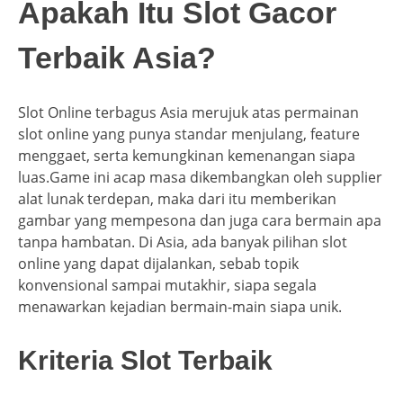
Apakah Itu Slot Gacor
Terbaik Asia?
Slot Online terbagus Asia merujuk atas permainan
slot online yang punya standar menjulang, feature
menggaet, serta kemungkinan kemenangan siapa
luas.Game ini acap masa dikembangkan oleh supplier
alat lunak terdepan, maka dari itu memberikan
gambar yang mempesona dan juga cara bermain apa
tanpa hambatan. Di Asia, ada banyak pilihan slot
online yang dapat dijalankan, sebab topik
konvensional sampai mutakhir, siapa segala
menawarkan kejadian bermain-main siapa unik.
Kriteria Slot Terbaik