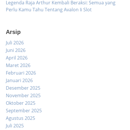
Legenda Raja Arthur Kembali Beraksi: Semua yang
Perlu Kamu Tahu Tentang Avalon Ii Slot
Arsip
Juli 2026
Juni 2026
April 2026
Maret 2026
Februari 2026
Januari 2026
Desember 2025
November 2025
Oktober 2025
September 2025
Agustus 2025
Juli 2025