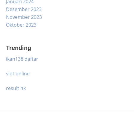
Januari 2024
Desember 2023
November 2023
Oktober 2023
Trending
ikan138 daftar
slot online
result hk