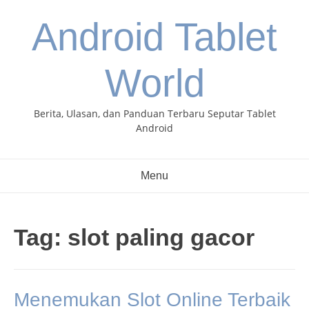
Skip
Android Tablet
to
content
World
Berita, Ulasan, dan Panduan Terbaru Seputar Tablet
Android
Menu
Tag:
slot paling gacor
Menemukan Slot Online Terbaik