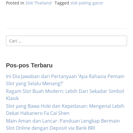
Posted in
Slot Thailand
Tagged
slot paling gacor
Cari
untuk:
Pos-pos Terbaru
Ini Dia Jawaban dari Pertanyaan ‘Apa Rahasia Pemain
Slot yang Selalu Menang?’
Ragam Slot Buah Modern: Lebih Dari Sekadar Simbol
Klasik
Slot yang Bawa Hoki dan Kepedasan: Mengenal Lebih
Dekat Habanero Fa Cai Shen
Main Aman dan Lancar: Panduan Lengkap Bermain
Slot Online dengan Deposit via Bank BRI