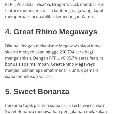
RTP LIVE sekitar 96,24%, Dragon’s Luck memberikan
feature memesona mirip lambang naga yang dapat
memperbaiki probabilitas kemenangan Kamu.
4. Great Rhino Megaways
Dikenal dengan mekanisme Megaways siapa inovasi,
slot ini menyediakan hingga 200.704 cara bagi
mengalahkan. Dengan RTP LIVE 95,7% serta feature
bonus siapa melimpah, Great Rhino Megaways
menjadi pilihan apa amat menarik untuk pemain
siapa menelusuri variasi.
5. Sweet Bonanza
Bersama topik permen siapa ceria serta warna-warni,
Sweet Bonanza menawarkan pengalaman melakukan