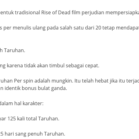
entuk tradisional Rise of Dead film perjudian mempersiapk
s per menulis ulang pada salah satu dari 20 tetap mendapa
uh Taruhan.
ng karena tidak akan timbul sebagai cepat.
an Per spin adalah mungkin. Itu telah hebat jika itu terjad
 identik bonus bulat ganda.
alam hal karakter:
 125 kali total Taruhan.
e 25 hari sang penuh Taruhan.