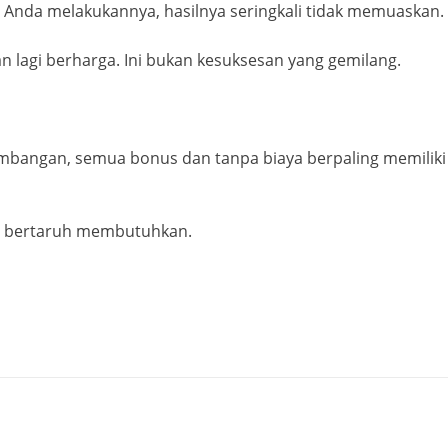
ka Anda melakukannya, hasilnya seringkali tidak memuaskan.
n lagi berharga. Ini bukan kesuksesan yang gemilang.
imbangan, semua bonus dan tanpa biaya berpaling memiliki
0x bertaruh membutuhkan.