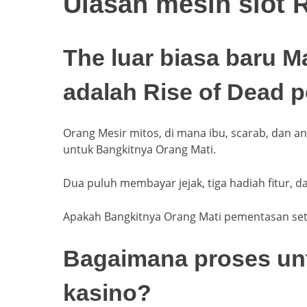
Ulasan mesin slot R
The luar biasa baru M
adalah Rise of Dead p
Orang Mesir mitos, di mana ibu, scarab, dan a
untuk Bangkitnya Orang Mati.
Dua puluh membayar jejak, tiga hadiah fitur, d
Apakah Bangkitnya Orang Mati pementasan set
Bagaimana proses unt
kasino?