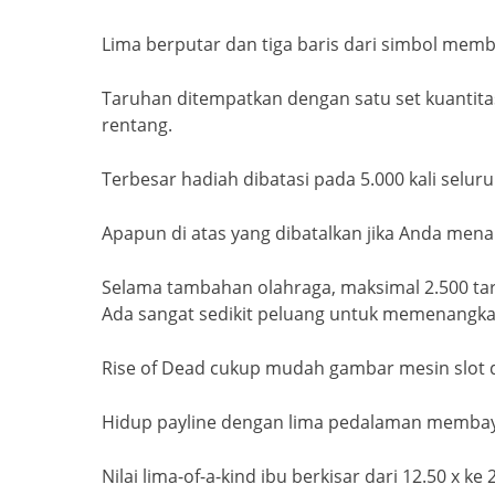
Lima berputar dan tiga baris dari simbol memb
Taruhan ditempatkan dengan satu set kuantita
rentang.
Terbesar hadiah dibatasi pada 5.000 kali selur
Apapun di atas yang dibatalkan jika Anda mena
Selama tambahan olahraga, maksimal 2.500 taruh
Ada sangat sedikit peluang untuk memenangkan
Rise of Dead cukup mudah gambar mesin slot d
Hidup payline dengan lima pedalaman membayar
Nilai lima-of-a-kind ibu berkisar dari 12.50 x k