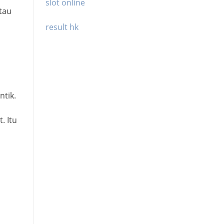
slot online
tau
result hk
ntik.
. Itu