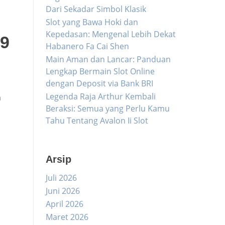
Dari Sekadar Simbol Klasik
Slot yang Bawa Hoki dan
Kepedasan: Mengenal Lebih Dekat
19
Habanero Fa Cai Shen
Main Aman dan Lancar: Panduan
Lengkap Bermain Slot Online
dengan Deposit via Bank BRI
Legenda Raja Arthur Kembali
n
Beraksi: Semua yang Perlu Kamu
Tahu Tentang Avalon Ii Slot
Arsip
Juli 2026
Juni 2026
April 2026
Maret 2026