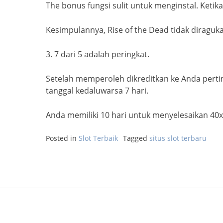
The bonus fungsi sulit untuk menginstal. Keti
Kesimpulannya, Rise of the Dead tidak diraguka
3. 7 dari 5 adalah peringkat.
Setelah memperoleh dikreditkan ke Anda pert
tanggal kedaluwarsa 7 hari.
Anda memiliki 10 hari untuk menyelesaikan 4
Posted in
Slot Terbaik
Tagged
situs slot terbaru