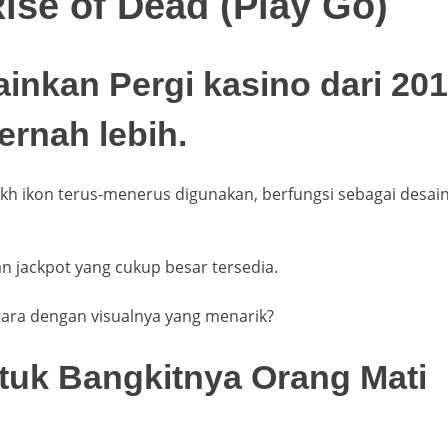
ise of Dead (Play Go)
ainkan Pergi kasino dari 20
ernah lebih.
nkh ikon terus-menerus digunakan, berfungsi sebagai desai
an jackpot yang cukup besar tersedia.
ara dengan visualnya yang menarik?
uk Bangkitnya Orang Mati