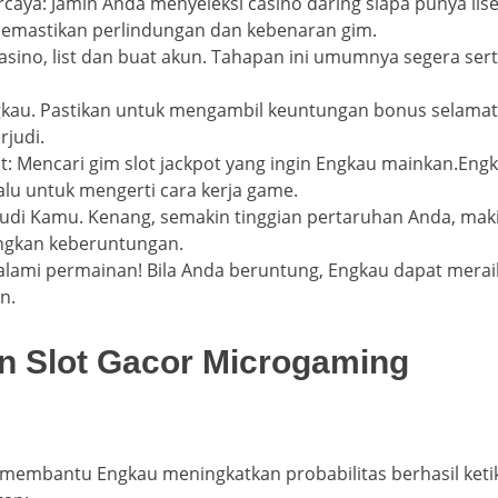
rcaya: Jamin Anda menyeleksi casino daring siapa punya lise
memastikan perlindungan dan kebenaran gim.
casino, list dan buat akun. Tahapan ini umumnya segera ser
ngkau. Pastikan untuk mengambil keuntungan bonus selamat
rjudi.
t: Mencari gim slot jackpot yang ingin Engkau mainkan.Eng
alu untuk mengerti cara kerja game.
judi Kamu. Kenang, semakin tinggian pertaruhan Anda, mak
ngkan keberuntungan.
 alami permainan! Bila Anda beruntung, Engkau dapat mera
n.
n Slot Gacor Microgaming
 membantu Engkau meningkatkan probabilitas berhasil keti