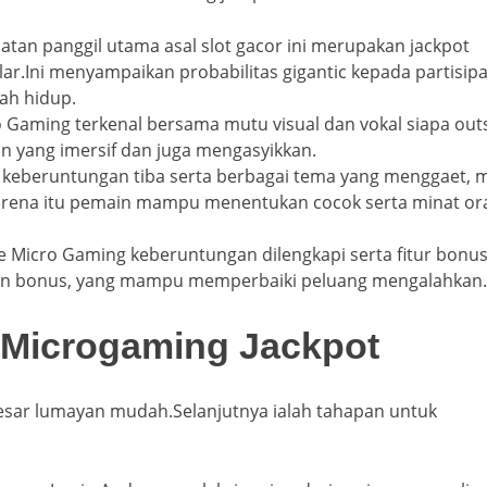
atan panggil utama asal slot gacor ini merupakan jackpot
lar.Ini menyampaikan probabilitas gigantic kepada partisip
ah hidup.
o Gaming terkenal bersama mutu visual dan vokal siapa out
 yang imersif dan juga mengasyikkan.
 keberuntungan tiba serta berbagai tema yang menggaet, m
karena itu pemain mampu menentukan cocok serta minat or
e Micro Gaming keberuntungan dilengkapi serta fitur bonus
ainan bonus, yang mampu memperbaiki peluang mengalahkan.
 Microgaming Jackpot
esar lumayan mudah.Selanjutnya ialah tahapan untuk