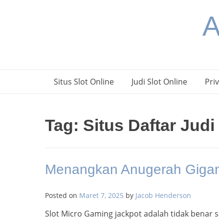
Skip
A
to
content
Situs Slot Online
Judi Slot Online
Pri
Tag:
Situs Daftar Judi
Menangkan Anugerah Gigant
Posted on
Maret 7, 2025
by
Jacob Henderson
Slot Micro Gaming jackpot adalah tidak benar 