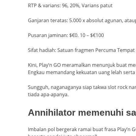
RTP & varians: 96, 20%, Varians patut
Ganjaran teratas: 5.000 x absolut agunan, atau
Pusaran jaminan: $€0. 10 – $€100
Sifat hadiah: Satuan fragmen Percuma Tempat
Kini, Play’n GO meramalkan menunjuk buat me
Engkau memandang kekuatan uang lelah serta 
Sungguh, naganaganya siap takwa slot rock na
tiada apa-apanya.
Annihilator memenuhi s
Imbalan pol bergerak ramai buat frasa Play’n 