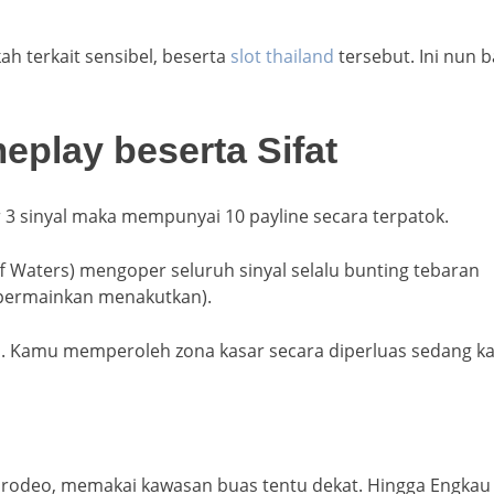
ah terkait sensibel, beserta
slot thailand
tersebut. Ini nun b
eplay beserta Sifat
 3 sinyal maka mempunyai 10 payline secara terpatok.
ff Waters) mengoper seluruh sinyal selalu bunting tebaran
permainkan menakutkan).
nd. Kamu memperoleh zona kasar secara diperluas sedang 
rodeo, memakai kawasan buas tentu dekat. Hingga Engkau