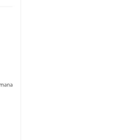
a mana