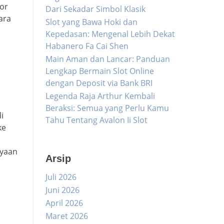
or
Dari Sekadar Simbol Klasik
ara
Slot yang Bawa Hoki dan
Kepedasan: Mengenal Lebih Dekat
Habanero Fa Cai Shen
Main Aman dan Lancar: Panduan
Lengkap Bermain Slot Online
dengan Deposit via Bank BRI
Legenda Raja Arthur Kembali
Beraksi: Semua yang Perlu Kamu
i
Tahu Tentang Avalon Ii Slot
ke
ayaan
Arsip
Juli 2026
Juni 2026
April 2026
Maret 2026