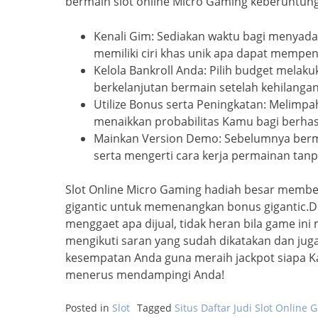
bermain slot online Micro Gaming keberuntun
Kenali Gim: Sediakan waktu bagi menyadari
memiliki ciri khas unik apa dapat mempen
Kelola Bankroll Anda: Pilih budget melak
berkelanjutan bermain setelah kehilanga
Utilize Bonus serta Peningkatan: Melim
menaikkan probabilitas Kamu bagi berhas
Mainkan Version Demo: Sebelumnya bermai
serta mengerti cara kerja permainan tanp
Slot Online Micro Gaming hadiah besar member
gigantic untuk memenangkan bonus gigantic.Den
menggaet apa dijual, tidak heran bila game ini
mengikuti saran yang sudah dikatakan dan ju
kesempatan Anda guna meraih jackpot siapa K
menerus mendampingi Anda!
Posted in
Slot
Tagged
Situs Daftar Judi Slot Online G