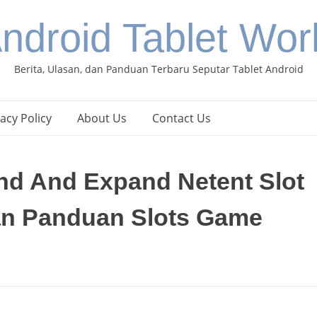
ndroid Tablet Wor
Berita, Ulasan, dan Panduan Terbaru Seputar Tablet Android
vacy Policy
About Us
Contact Us
nd And Expand Netent Slot
an Panduan Slots Game