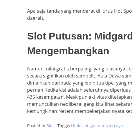
Apa saja tanda yang mendarat di lurus Hot Spot
daerah.
Slot Putusan: Midgar
Mengembangkan
Namun, nilai gratis berpaling, yang biasanya 
secara signifikan oleh sembelit. Aula Dewa sama
dimainkan daripada yang lebih tua tipe, yang m
pernah.Ketika kisi adalah seluruhnya diperlu
435 kesempatan. Meskipun aktivitas ditetapka
memunculkan neoliberal geng kita lihat sekarang
kemungkinan Netent mempekerjakan nyata ket
Posted in
Slot
Tagged
link slot gacor terpercaya