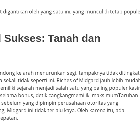
 digantikan oleh yang satu ini, yang muncul di tetap popul
d Sukses: Tanah dan
condong ke arah menurunkan segi, tampaknya tidak ditingka
 sekali tidak seperti ini. Riches of Midgard jauh lebih muda
emiliki sejarah menjadi salah satu yang paling populer kasi
as selama bonus, detik cangkangmemiliki maksimumTaruhan 
n sebelum yang dipimpin perusahaan otoritas yang
, Midgard ini tidak terlalu kaya. Oleh karena itu, ada
epatan.