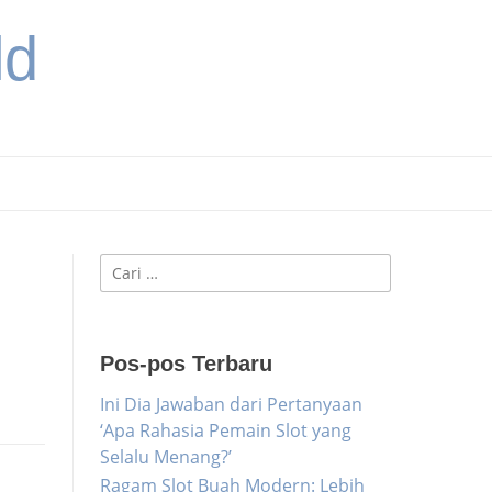
ld
Cari
untuk:
Pos-pos Terbaru
Ini Dia Jawaban dari Pertanyaan
‘Apa Rahasia Pemain Slot yang
Selalu Menang?’
Ragam Slot Buah Modern: Lebih