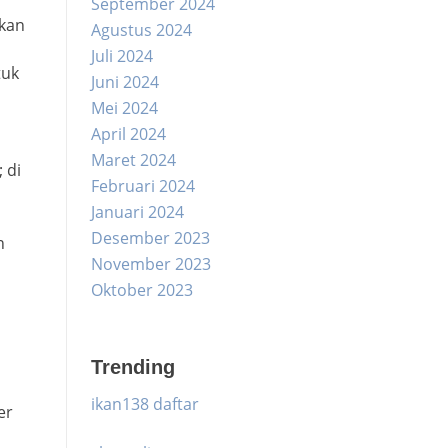
September 2024
ikan
Agustus 2024
Juli 2024
tuk
Juni 2024
Mei 2024
April 2024
Maret 2024
 di
Februari 2024
Januari 2024
Desember 2023
n
November 2023
Oktober 2023
n
Trending
ikan138 daftar
er