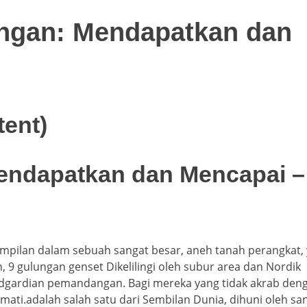
ngan: Mendapatkan dan
tent)
endapatkan dan Mencapai –
mpilan dalam sebuah sangat besar, aneh tanah perangkat,
 9 gulungan genset Dikelilingi oleh subur area dan Nordik
idgardian pemandangan. Bagi mereka yang tidak akrab den
ati.adalah salah satu dari Sembilan Dunia, dihuni oleh sa