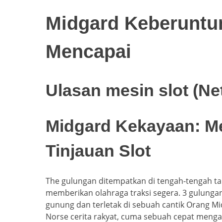
Midgard Keberuntu
Mencapai
Ulasan mesin slot (Ne
Midgard Kekayaan: M
Tinjauan Slot
The gulungan ditempatkan di tengah-tengah ta
memberikan olahraga traksi segera. 3 gulungan,
gunung dan terletak di sebuah cantik Orang M
Norse cerita rakyat, cuma sebuah cepat mengam