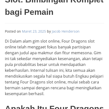
bagi Pemain
Posted on
Maret 23, 2025
by
Jacob Henderson
Di Dalam alam gim slot online, Four Dragons slot
online telah menggaet fokus banyak partisipan
dengan judul apa makmur dan fitur memesona. Gim
ini tak sekedar menyediakan kesenangan, akan tetapi
pula probabilitas besar untuk mendapatkan
keberhasilan. Internal tulisan ini, kita semua akan
mendiskusikan segala hal siapa butuh Engkau pelajari
tentang Four Dragons slot online, mulai sebab cara
bermain sampai dengan rencana bagi meningkatkan
kesempatan berhasil.
Apakah Itu Four Dragons