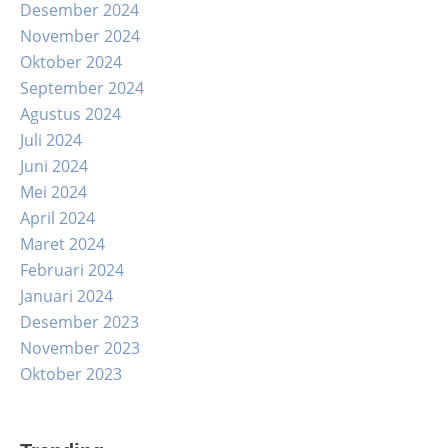
Desember 2024
November 2024
Oktober 2024
September 2024
Agustus 2024
Juli 2024
Juni 2024
Mei 2024
April 2024
Maret 2024
Februari 2024
Januari 2024
Desember 2023
November 2023
Oktober 2023