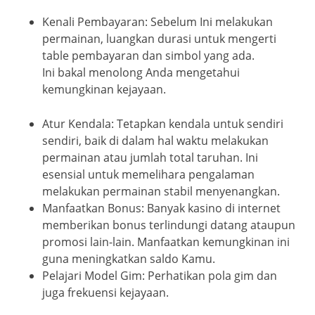
Kenali Pembayaran: Sebelum Ini melakukan
permainan, luangkan durasi untuk mengerti
table pembayaran dan simbol yang ada.
Ini bakal menolong Anda mengetahui
kemungkinan kejayaan.
Atur Kendala: Tetapkan kendala untuk sendiri
sendiri, baik di dalam hal waktu melakukan
permainan atau jumlah total taruhan. Ini
esensial untuk memelihara pengalaman
melakukan permainan stabil menyenangkan.
Manfaatkan Bonus: Banyak kasino di internet
memberikan bonus terlindungi datang ataupun
promosi lain-lain. Manfaatkan kemungkinan ini
guna meningkatkan saldo Kamu.
Pelajari Model Gim: Perhatikan pola gim dan
juga frekuensi kejayaan.