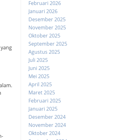
Februari 2026
Januari 2026
Desember 2025
November 2025
Oktober 2025
September 2025
 yang
Agustus 2025
Juli 2025
Juni 2025
Mei 2025
April 2025
alam.
Maret 2025
n
Februari 2025
Januari 2025
Desember 2024
November 2024
Oktober 2024
m-