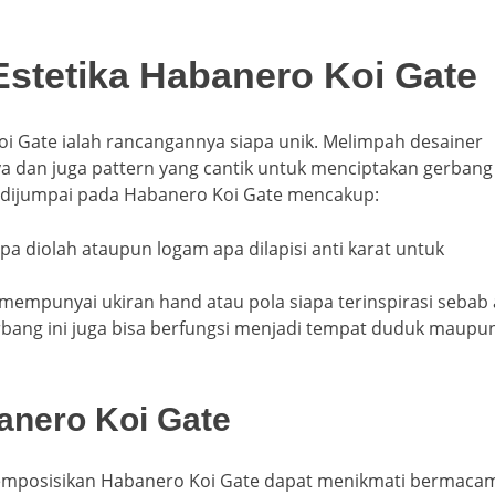
stetika Habanero Koi Gate
Koi Gate ialah rancangannya siapa unik. Melimpah desainer
dan juga pattern yang cantik untuk menciptakan gerbang
p dijumpai pada Habanero Koi Gate mencakup:
apa diolah ataupun logam apa dilapisi anti karat untuk
mempunyai ukiran hand atau pola siapa terinspirasi sebab 
gerbang ini juga bisa berfungsi menjadi tempat duduk maupu
nero Koi Gate
memposisikan Habanero Koi Gate dapat menikmati bermaca