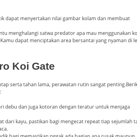
ntik dapat menyertakan nilai gambar kolam dan membuat
u menghalangi satwa predator apa mau menggunakan ko
Kamu dapat menciptakan area bersantai yang nyaman di l
ro Koi Gate
tap serta tahan lama, perawatan rutin sangat penting.Beri
:
ri debu dan juga kotoran dengan teratur untuk menjaga
t dari kayu, pastikan bagi mengecat repeat tiap sejumlah 
aca.
riodik bagi memastikan nggak ada bagian apa rusak maupun