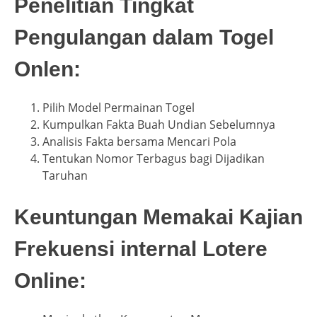
Penelitian Tingkat
Pengulangan dalam Togel
Onlen:
Pilih Model Permainan Togel
Kumpulkan Fakta Buah Undian Sebelumnya
Analisis Fakta bersama Mencari Pola
Tentukan Nomor Terbagus bagi Dijadikan
Taruhan
Keuntungan Memakai Kajian
Frekuensi internal Lotere
Online: