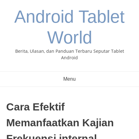
Skip
Android Tablet
to
content
World
Berita, Ulasan, dan Panduan Terbaru Seputar Tablet
Android
Menu
Cara Efektif
Memanfaatkan Kajian
Frekuensi internal