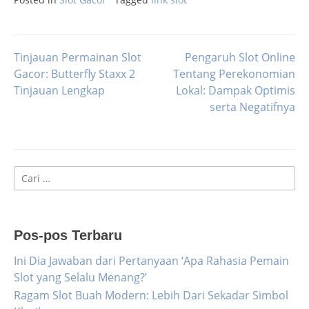
Tinjauan Permainan Slot
Pengaruh Slot Online
Navigasi
Gacor: Butterfly Staxx 2
Tentang Perekonomian
Tinjauan Lengkap
Lokal: Dampak Optimis
pos
serta Negatifnya
Cari
untuk:
Pos-pos Terbaru
Ini Dia Jawaban dari Pertanyaan ‘Apa Rahasia Pemain
Slot yang Selalu Menang?’
Ragam Slot Buah Modern: Lebih Dari Sekadar Simbol