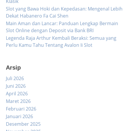
Klasik
Slot yang Bawa Hoki dan Kepedasan: Mengenal Lebih
Dekat Habanero Fa Cai Shen
Main Aman dan Lancar: Panduan Lengkap Bermain
Slot Online dengan Deposit via Bank BRI
Legenda Raja Arthur Kembali Beraksi: Semua yang
Perlu Kamu Tahu Tentang Avalon Ii Slot
Arsip
Juli 2026
Juni 2026
April 2026
Maret 2026
Februari 2026
Januari 2026
Desember 2025