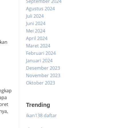
September 2024
Agustus 2024
Juli 2024
Juni 2024
Mei 2024
April 2024
ikan
Maret 2024
Februari 2024
Januari 2024
Desember 2023
November 2023
Oktober 2023
Ungkap
rapa
pret
Trending
nya,
ikan138 daftar