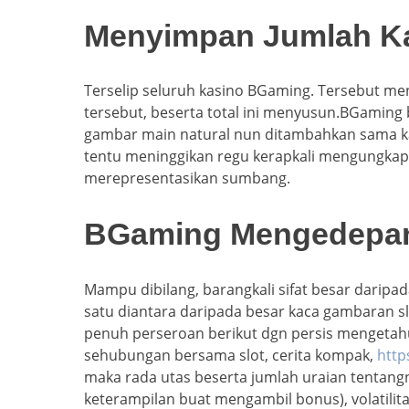
Menyimpan Jumlah Ka
Terselip seluruh kasino BGaming. Tersebut m
tersebut, beserta total ini menyusun.BGaming
gambar main natural nun ditambahkan sama ka
tentu meninggikan regu kerapkali mengungkap
merepresentasikan sumbang.
BGaming Mengedepa
Mampu dibilang, barangkali sifat besar darip
satu diantara daripada besar kaca gambaran s
penuh perseroan berikut dgn persis mengeta
sehubungan bersama slot, cerita kompak,
http
maka rada utas beserta jumlah uraian tentangny
keterampilan buat mengambil bonus), volatili