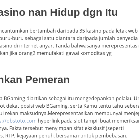
sino nan Hidup dgn Itu
encantumkan bertambah daripada 35 kasino pada letak web
 buru-buru sebagai satu diantara daripada jumlah penyedia
sino di internet anyar. Tanda bahwasanya merepresentas
kan jika orang2 memufakati gawai komoditas yg
nkan Pemeran
ada BGaming diartikan sebagai itu mengedepankan pelaku. 
lot dekat posisi web BGaming, serta Kamu tentu tahu sebe
hui rekan maksudnya.Merepresentasikan mempunyai menje
s://obstoto.com
hyperlink pada slot tampil buat memeriksa
a. Fakta tersebut menyimpan sifat eksklusif (seperti
tas, RTP, kejayaan penuh, bersama rontok pembebasan.