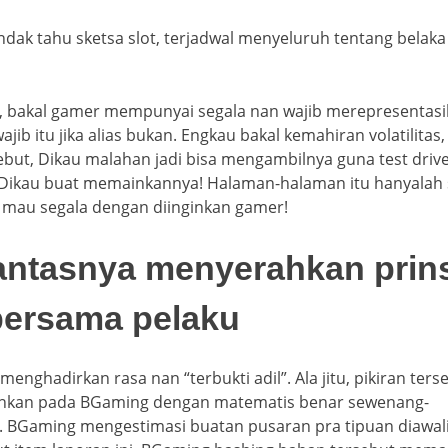
ak tahu sketsa slot, terjadwal menyeluruh tentang belaka
, bakal gamer mempunyai segala nan wajib merepresentas
ib itu jika alias bukan. Engkau bakal kemahiran volatilitas,
sebut, Dikau malahan jadi bisa mengambilnya guna test driv
n Dikau buat memainkannya! Halaman-halaman itu hanyalah 
mau segala dengan diinginkan gamer!
antasnya menyerahkan prin
bersama pelaku
hadirkan rasa nan “terbukti adil”. Ala jitu, pikiran ters
ainkan pada BGaming dengan matematis benar sewenang-
ut. BGaming mengestimasi buatan pusaran pra tipuan diawali.