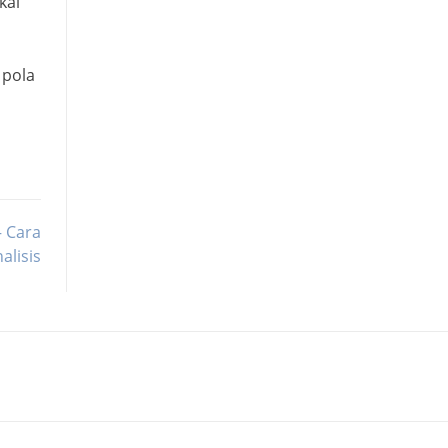
kai
 pola
– Cara
alisis