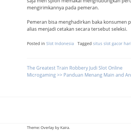
saja men spion memakai menghubungkan perut
mengirimkannya pada pemeran.
Pemeran bisa menghadirkan baka konsumen pada
alias menjadi cetakan secara tersebut seleksi.
Posted in
Slot Indonesia
Tagged
situs slot gacor hari
The Greatest Train Robbery Judi Slot Online
Navigasi
Microgaming >> Panduan Menang Main and Ana
pos
Theme: Overlay by
Kaira
.