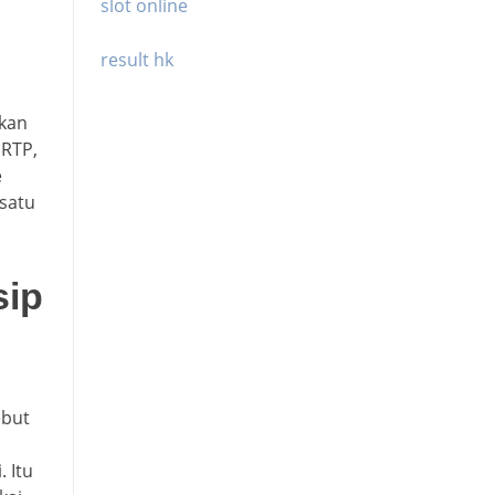
slot online
result hk
ikan
 RTP,
e
satu
sip
ebut
 Itu