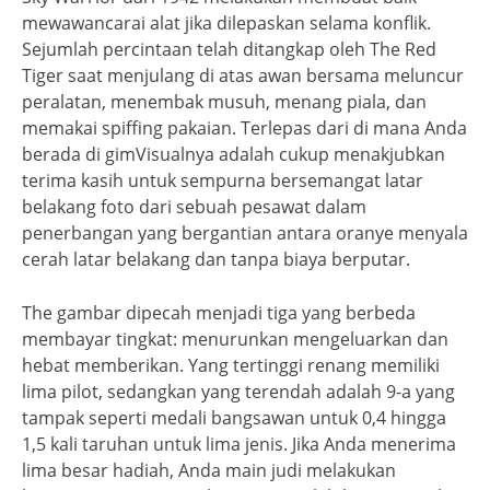
mewawancarai alat jika dilepaskan selama konflik.
Sejumlah percintaan telah ditangkap oleh The Red
Tiger saat menjulang di atas awan bersama meluncur
peralatan, menembak musuh, menang piala, dan
memakai spiffing pakaian. Terlepas dari di mana Anda
berada di gimVisualnya adalah cukup menakjubkan
terima kasih untuk sempurna bersemangat latar
belakang foto dari sebuah pesawat dalam
penerbangan yang bergantian antara oranye menyala
cerah latar belakang dan tanpa biaya berputar.
The gambar dipecah menjadi tiga yang berbeda
membayar tingkat: menurunkan mengeluarkan dan
hebat memberikan. Yang tertinggi renang memiliki
lima pilot, sedangkan yang terendah adalah 9-a yang
tampak seperti medali bangsawan untuk 0,4 hingga
1,5 kali taruhan untuk lima jenis. Jika Anda menerima
lima besar hadiah, Anda main judi melakukan