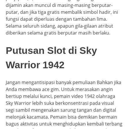
dijamin akan muncul di masing-masing berputar-
putar, dan jika tiga gratis membalik simbol hadir, ini
fungsi dapat diperluas dengan tambahan lima.
Selama seluruh sidang, apapun gila-gilaan atribut
diberikan selama gratis berputar masih berlaku.
Putusan Slot di Sky
Warrior 1942
Jangan mengantisipasi banyak pemuliaan Bahkan jika
Anda membawa ace gim. Untuk merasakan angin
bertiup melalui kunci, pemain video 1942 olahraga
Sky Warrior lebih suka berkonsentrasi pada visual
segi sambil mengenakan sarung tangan dan digital
melonjak kacamata. Pemain bisa demikian bermain
bagus aktivitas untuk menghidupkan kembali terbang