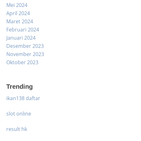
Mei 2024
April 2024
Maret 2024
Februari 2024
Januari 2024
Desember 2023
November 2023
Oktober 2023
Trending
ikan138 daftar
slot online
result hk