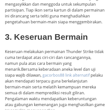
mengasyikkan dan menggoda untuk sekumpulan
partisipan. Tiap ikon serta kartun di dalam permainan
ini dirancang serta teliti guna menghadiahkan
pengetahuan bermain-main siapa menggembirakan.
3. Keseruan Bermain
Keseruan melakukan permainan Thunder Strike tidak
cuma terdapat atas ciri-ciri dan rancangannya,
namun pula atas cara bermain yang
menarik.Bersama keberadaan aneka level dan uji
siapa wajib dilawan,
gacorbos88 link alternatif
pelaku
akan mendapati terpacu guna berkelanjutan
bermain-main serta melatih kemampuan mereka
semua di dalam memprediksi result giliran.
Pengalaman waktu mendapatkan keberuntungan
atau gabungan kemenangan juga menghasilkan game