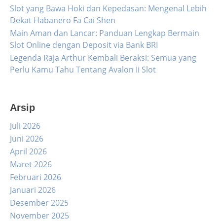
Slot yang Bawa Hoki dan Kepedasan: Mengenal Lebih
Dekat Habanero Fa Cai Shen
Main Aman dan Lancar: Panduan Lengkap Bermain
Slot Online dengan Deposit via Bank BRI
Legenda Raja Arthur Kembali Beraksi: Semua yang
Perlu Kamu Tahu Tentang Avalon Ii Slot
Arsip
Juli 2026
Juni 2026
April 2026
Maret 2026
Februari 2026
Januari 2026
Desember 2025
November 2025