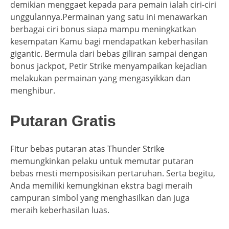
demikian menggaet kepada para pemain ialah ciri-ciri
unggulannya.Permainan yang satu ini menawarkan
berbagai ciri bonus siapa mampu meningkatkan
kesempatan Kamu bagi mendapatkan keberhasilan
gigantic. Bermula dari bebas giliran sampai dengan
bonus jackpot, Petir Strike menyampaikan kejadian
melakukan permainan yang mengasyikkan dan
menghibur.
Putaran Gratis
Fitur bebas putaran atas Thunder Strike
memungkinkan pelaku untuk memutar putaran
bebas mesti memposisikan pertaruhan. Serta begitu,
Anda memiliki kemungkinan ekstra bagi meraih
campuran simbol yang menghasilkan dan juga
meraih keberhasilan luas.