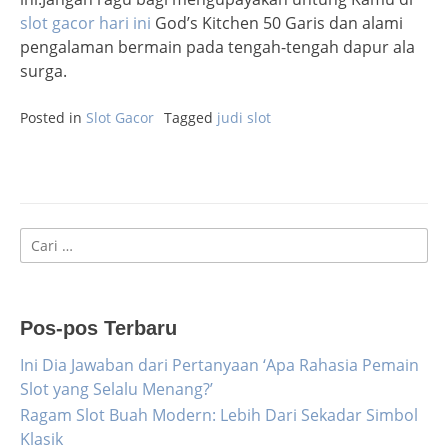
slot gacor hari ini
God’s Kitchen 50 Garis dan alami
pengalaman bermain pada tengah-tengah dapur ala
surga.
Posted in
Slot Gacor
Tagged
judi slot
Cari
untuk:
Pos-pos Terbaru
Ini Dia Jawaban dari Pertanyaan ‘Apa Rahasia Pemain
Slot yang Selalu Menang?’
Ragam Slot Buah Modern: Lebih Dari Sekadar Simbol
Klasik