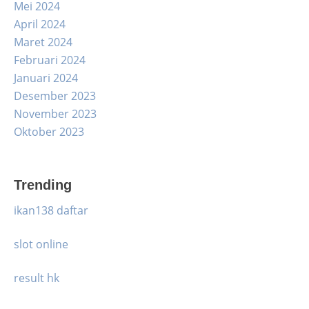
Mei 2024
April 2024
Maret 2024
Februari 2024
Januari 2024
Desember 2023
November 2023
Oktober 2023
Trending
ikan138 daftar
slot online
result hk