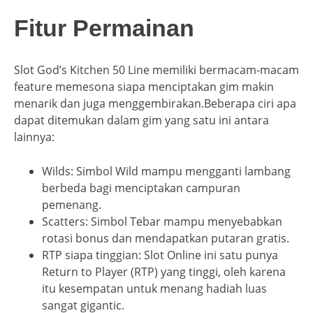
Fitur Permainan
Slot God’s Kitchen 50 Line memiliki bermacam-macam
feature memesona siapa menciptakan gim makin
menarik dan juga menggembirakan.Beberapa ciri apa
dapat ditemukan dalam gim yang satu ini antara
lainnya:
Wilds: Simbol Wild mampu mengganti lambang
berbeda bagi menciptakan campuran
pemenang.
Scatters: Simbol Tebar mampu menyebabkan
rotasi bonus dan mendapatkan putaran gratis.
RTP siapa tinggian: Slot Online ini satu punya
Return to Player (RTP) yang tinggi, oleh karena
itu kesempatan untuk menang hadiah luas
sangat gigantic.